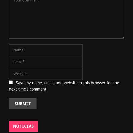
Save my name, email, and website in this browser for the
next time I comment.
NOTICIAS