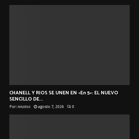
CHANELL Y RIOS SE UNEN EN «En 5»: EL NUEVO
SENCILLO DE...
Por:
nisotoc
agosto 7, 2026
0