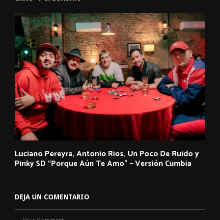
Luciano Pereyra, Antonio Rios, Un Poco De Ruido y
Pinky SD “Porque Aún Te Amo” – Versión Cumbia
DEJA UN COMENTARIO