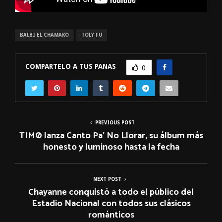
BALBI EL CHAMAKO
TOLY FU
COMPARTELO A TUS PANAS
0
PREVIOUS POST
TIMØ lanza Canto Pa’ No Llorar, su álbum más
honesto y luminoso hasta la fecha
NEXT POST
Chayanne conquistó a todo el público del
Estadio Nacional con todos sus clásicos
románticos