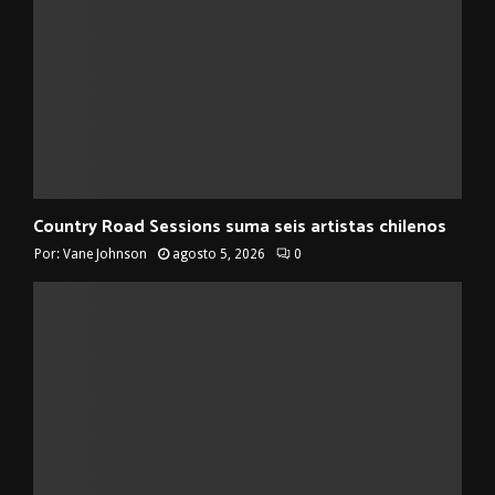
Country Road Sessions suma seis artistas chilenos
Por:
Vane Johnson
agosto 5, 2026
0