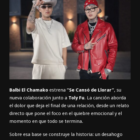
Balbi El Chamako
estrena
“Se Cansó de Llorar”
, su
nueva colaboración junto a
Toly Fu
. La canción aborda
el dolor que deja el final de una relación, desde un relato
directo que pone el foco en el quiebre emocional y el
momento en que todo se termina.
Sobre esa base se construye la historia: un desahogo