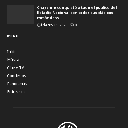
Chayanne conquistó a todo el público del
Estadio Nacional con todos sus clásicos
románticos
febrero 15, 2026
0
MENU
Inicio
Música
Cine y TV
Conciertos
Panoramas
Entrevistas