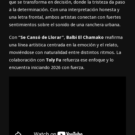
que se transforma en decisión, donde la tristeza da paso
a la determinación. Con una interpretación honesta y
una letra frontal, ambos artistas conectan con fuertes
sentimientos sobre el sonido de una ranchera urbana.
Con
“Se Cansó de Llorar”
,
Balbi El Chamako
reafirma
una línea artística centrada en la emoción y el relato,
moviéndose con naturalidad entre distintos ritmos. La
colaboración con
Toly Fu
refuerza ese enfoque y lo
encuentra iniciando 2026 con fuerza.