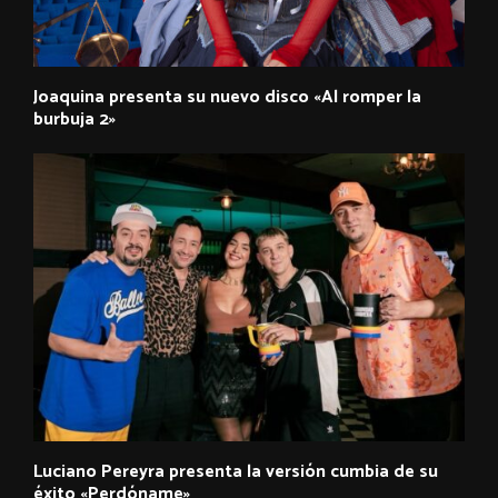
Joaquina presenta su nuevo disco «Al romper la
burbuja 2»
Luciano Pereyra presenta la versión cumbia de su
éxito «Perdóname»