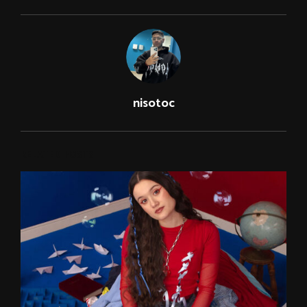
nisotoc
RELATED POSTS