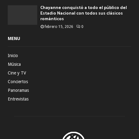
Chayanne conquistó a todo el público del
Estadio Nacional con todos sus clásicos
románticos
febrero 15, 2026
0
MENU
Inicio
Música
Cine y TV
Conciertos
Panoramas
Entrevistas