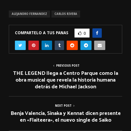
ALEJANDRO FERNANDEZ
CARLOS RIVERA
COMPARTELO A TUS PANAS
0
PREVIOUS POST
THE LEGEND llega a Centro Parque como la
obra musical que revela la historia humana
detrás de Michael Jackson
NEXT POST
Benja Valencia, Sinaka y Kennat dicen presente
en «Flaiteera», el nuevo single de Saiko