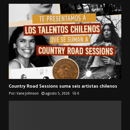
Country Road Sessions suma seis artistas chilenos
Por:
Vane Johnson
agosto 5, 2026
0