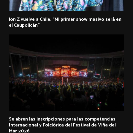
Jon Z vuelve a Chile: “Mi primer show masivo será en
el Caupolicán”
Se abren las inscripciones para las competencias
Internacional y Folclórica del Festival de Viña del
Mar 2026