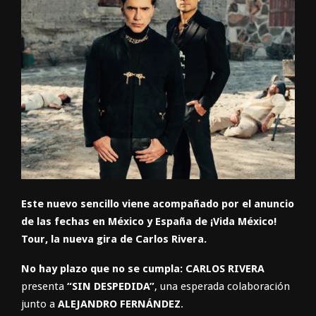
Este nuevo sencillo viene acompañado por el anuncio
de las fechas en
México y España de ¡Vida México!
Tour, la nueva gira de Carlos Rivera.
No
hay plazo que no se cumpla: CARLOS RIVERA
presenta
“SIN
DESPEDIDA”
,
una esperada colaboración
junto a
ALEJANDRO
FERNÁNDEZ
.