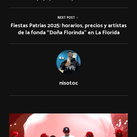
NEXT POST
Fiestas Patrias 2025: horarios, precios y artistas
de la fonda “Doña Florinda” en La Florida
nisotoc
RELATED POSTS