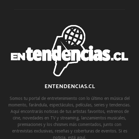
ENTENDENCIAS.CL
Somos tu portal de entretenimiento con lo último en música del
momento, farándula, espectáculos, películas, series y tendencias.
Aquí encontrarás noticias de tus artistas favoritos, estrenos de
cine, novedades en TV y streaming, lanzamientos musicales,
premiaciones y los chismes más comentados, junto con
entrevistas exclusivas, reseñas y coberturas de eventos. Si es
noticia, está aquí.