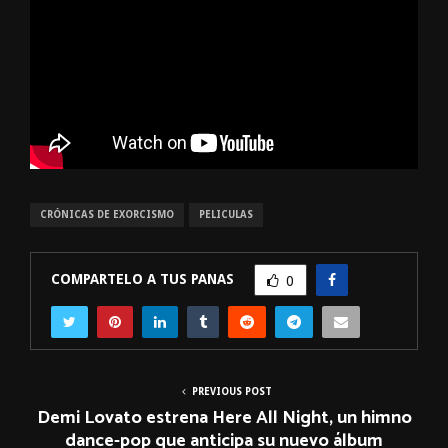
CRÓNICAS DE EXORCISMO
PELICULAS
COMPARTELO A TUS PANAS
0
PREVIOUS POST
Demi Lovato estrena Here All Night, un himno
dance-pop que anticipa su nuevo álbum