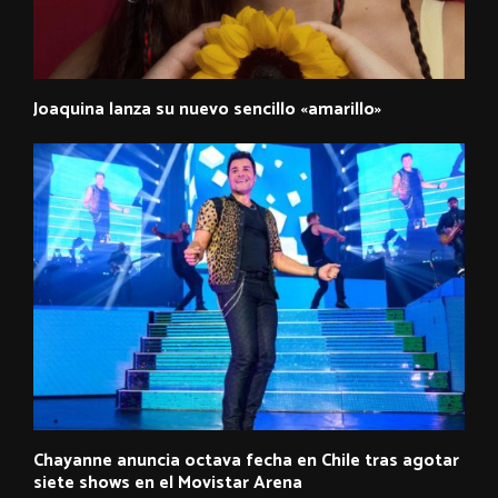
Joaquina lanza su nuevo sencillo «amarillo»
Chayanne anuncia octava fecha en Chile tras agotar
siete shows en el Movistar Arena