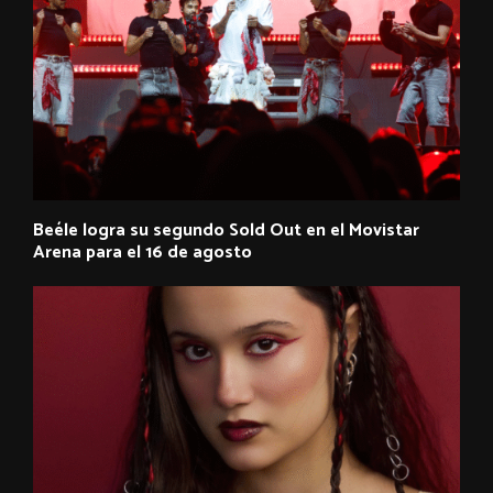
Beéle logra su segundo Sold Out en el Movistar
Arena para el 16 de agosto