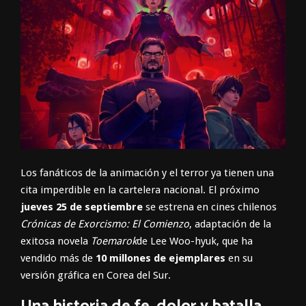
Los fanáticos de la animación y el terror ya tienen una
cita imperdible en la cartelera nacional. El próximo
jueves 25 de septiembre
se estrena en cines chilenos
Crónicas de Exorcismo: El Comienzo
, adaptación de la
exitosa novela
Toemarok
de Lee Woo-hyuk, que ha
vendido más de
10 millones de ejemplares
en su
versión gráfica en Corea del Sur.