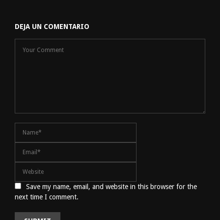
DEJA UN COMENTARIO
Save my name, email, and website in this browser for the
next time I comment.