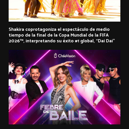
Shakira coprotagoniza el espectáculo de medio
tiempo de la final de la Copa Mundial de la FIFA
2026™, interpretando su éxito #1 global, “Dai Dai”