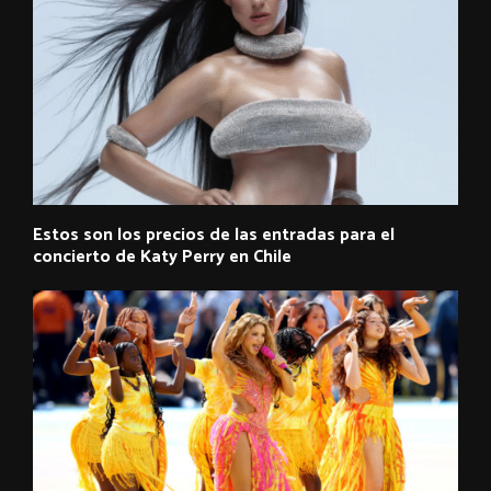
Estos son los precios de las entradas para el
concierto de Katy Perry en Chile