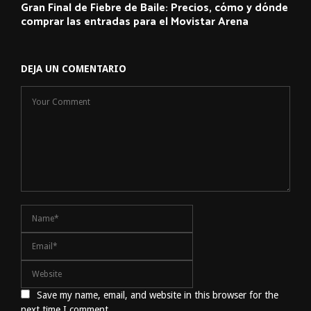
Gran Final de Fiebre de Baile: Precios, cómo y dónde
comprar las entradas para el Movistar Arena
DEJA UN COMENTARIO
Save my name, email, and website in this browser for the
next time I comment.