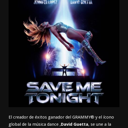
El creador de éxitos ganador del GRAMMY® y el ícono
global de la música dance ,
David Guetta
, se une a la