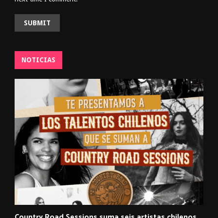
NOTICIAS
Country Road Sessions suma seis artistas chilenos