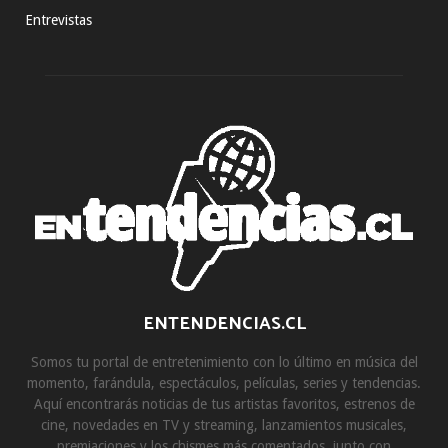
Entrevistas
ENTENDENCIAS.CL
Somos tu portal de entretenimiento con lo último en música del
momento, farándula, espectáculos, películas, series y tendencias.
Aquí encontrarás noticias de tus artistas favoritos, estrenos de
cine, novedades en TV y streaming, lanzamientos musicales,
premiaciones y los chismes más comentados, junto con