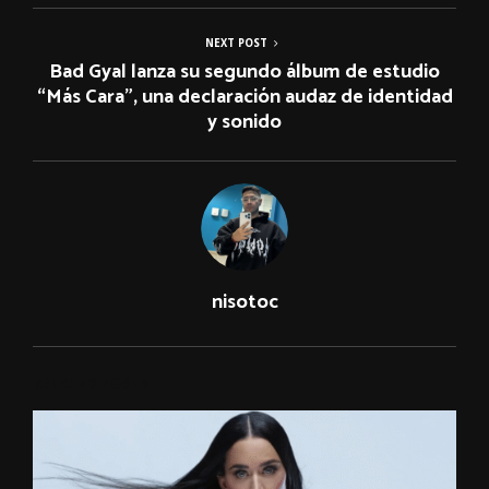
NEXT POST
Bad Gyal lanza su segundo álbum de estudio
“Más Cara”, una declaración audaz de identidad
y sonido
nisotoc
RELATED POSTS