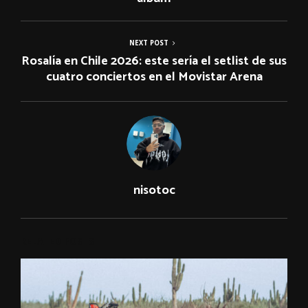
NEXT POST
Rosalía en Chile 2026: este sería el setlist de sus
cuatro conciertos en el Movistar Arena
nisotoc
RELATED POSTS