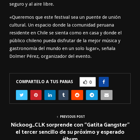
seguro y al aire libre.
«Queremos que este festival sea un puente de unión
cultural. Un espacio donde la comunidad peruana
residente en Chile se sienta como en casa y donde el
público chileno pueda disfrutar de la mejor música y
gastronomía del mundo en un solo lugar»,
señala
Dolmer Pérez, organizador del evento.
COMPARTELO A TUS PANAS
0
PREVIOUS POST
Nickoog_CLK sorprende con “Gatita Gangster”
el tercer sencillo de su próximo y esperado
álbum