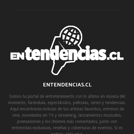
ENTENDENCIAS.CL
Somos tu portal de entretenimiento con lo último en música del
momento, farándula, espectáculos, películas, series y tendencias.
Aquí encontrarás noticias de tus artistas favoritos, estrenos de
cine, novedades en TV y streaming, lanzamientos musicales,
premiaciones y los chismes más comentados, junto con
entrevistas exclusivas, reseñas y coberturas de eventos. Si es