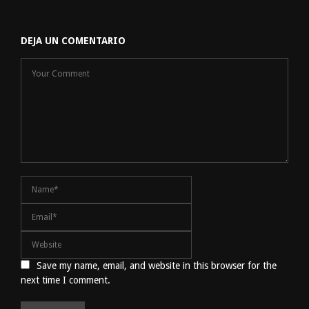
DEJA UN COMENTARIO
Save my name, email, and website in this browser for the
next time I comment.