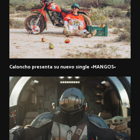
Caloncho presenta su nuevo single «MANGOS»