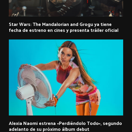
Star Wars: The Mandalorian and Grogu ya tiene
fecha de estreno en cines y presenta tráiler oficial
Alexia Naomi estrena «Perdiéndolo Todo», segundo
adelanto de su próximo álbum debut