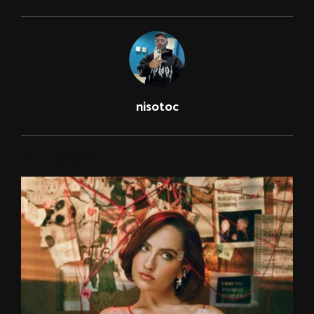
nisotoc
RELATED POSTS