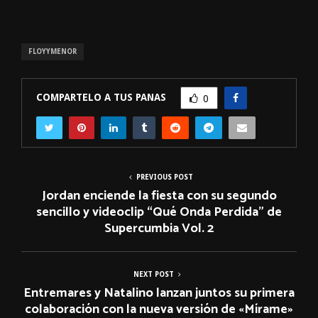
FLOYYMENOR
COMPARTELO A TUS PANAS
0
PREVIOUS POST
Jordan enciende la fiesta con su segundo
sencillo y videoclip “Qué Onda Perdida” de
Supercumbia Vol. 2
NEXT POST
Entremares y Natalino lanzan juntos su primera
colaboración con la nueva versión de «Mírame»