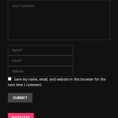
Save my name, email, and website in this browser for the
next time I comment.
NOTICIAS