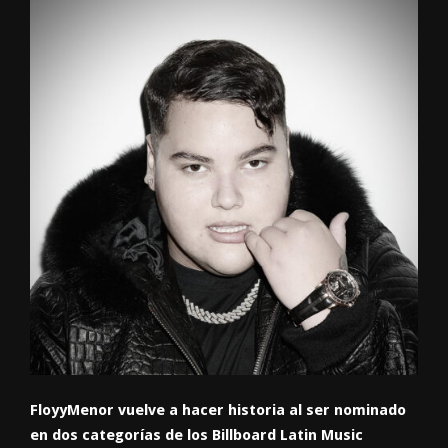
FloyyMenor vuelve a hacer historia al ser nominado
en dos categorías de los Billboard Latin Music