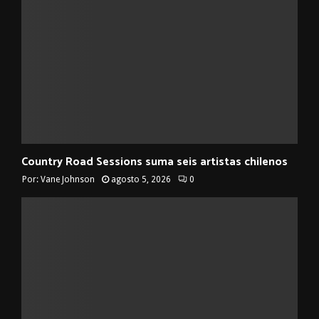
Country Road Sessions suma seis artistas chilenos
Por:
Vane Johnson
agosto 5, 2026
0