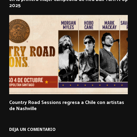
2025
Country Road Sessions regresa a Chile con artistas
de Nashville
DEJA UN COMENTARIO