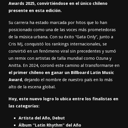
Awards 2025, convirtiéndose en el único chileno
presente en esta edición.
Su carrera ha estado marcada por hitos que lo han
posicionado como una de las voces más prometedoras
de la música urbana. Con su éxito “Gata Only”, junto a
Cris MJ, conquistó los rankings internacionales, se
convirtió en un fenómeno viral sin precedentes y sumó
un remix con artistas de talla mundial como Ozuna y
Anitta. En 2024, coronó este camino al transformarse en
el primer chileno en ganar un Billboard Latin Music
Award
, dejando el nombre de nuestro país en lo más
alto de la escena global.
Hoy, este nuevo logro lo ubica entre los finalistas en
las categorías:
Artista del Año, Debut
Álbum “Latin Rhythm” del Año