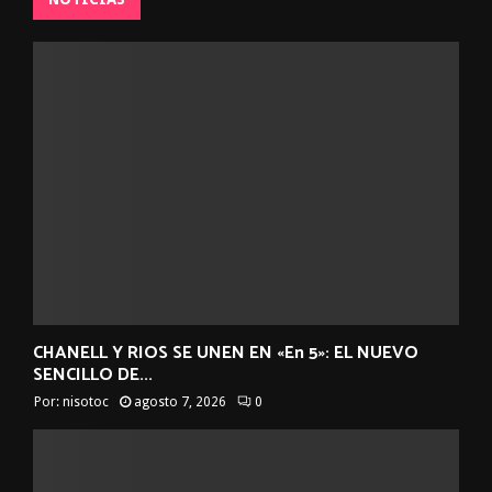
CHANELL Y RIOS SE UNEN EN «En 5»: EL NUEVO
SENCILLO DE...
Por:
nisotoc
agosto 7, 2026
0