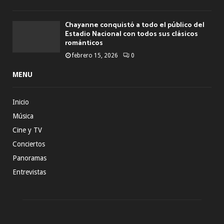
Chayanne conquistó a todo el público del
Estadio Nacional con todos sus clásicos
románticos
febrero 15, 2026
0
MENU
Inicio
Música
Cine y TV
Conciertos
Panoramas
Entrevistas