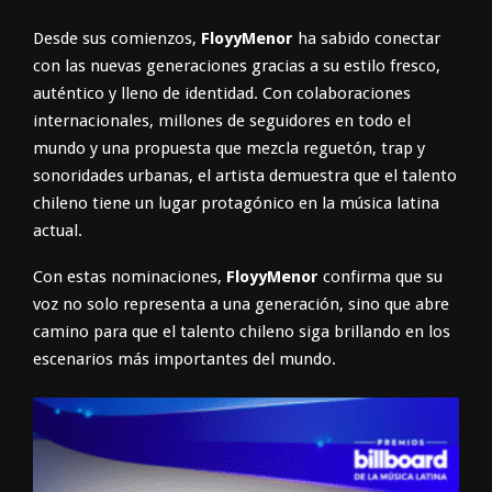
Desde sus comienzos,
FloyyMenor
ha sabido conectar
con las nuevas generaciones gracias a su estilo fresco,
auténtico y lleno de identidad. Con colaboraciones
internacionales, millones de seguidores en todo el
mundo y una propuesta que mezcla reguetón, trap y
sonoridades urbanas, el artista demuestra que el talento
chileno tiene un lugar protagónico en la música latina
actual.
Con estas nominaciones,
FloyyMenor
confirma que su
voz no solo representa a una generación, sino que abre
camino para que el talento chileno siga brillando en los
escenarios más importantes del mundo.