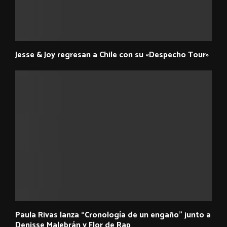
Jesse & Joy regresan a Chile con su «Despecho Tour»
Paula Rivas lanza “Cronología de un engaño” junto a
Denisse Malebrán y Flor de Rap