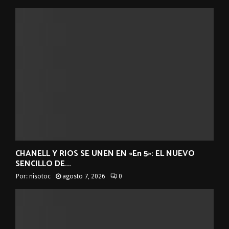
CHANELL Y RIOS SE UNEN EN «En 5»: EL NUEVO
SENCILLO DE...
Por:
nisotoc
agosto 7, 2026
0