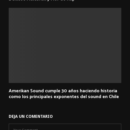
Amerikan Sound cumple 30 años haciendo historia
como los principales exponentes del sound en Chile
DEJA UN COMENTARIO