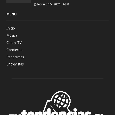
febrero 15, 2026
0
MENU
Inicio
Música
Cine y TV
Conciertos
Panoramas
Entrevistas