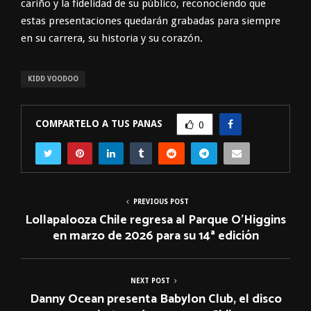
cariño y la fidelidad de su público, reconociendo que
estas presentaciones quedarán grabadas para siempre
en su carrera, su historia y su corazón.
KIDD VOODOO
COMPARTELO A TUS PANAS
0
PREVIOUS POST
Lollapalooza Chile regresa al Parque O’Higgins
en marzo de 2026 para su 14ª edición
NEXT POST
Danny Ocean presenta Babylon Club, el disco