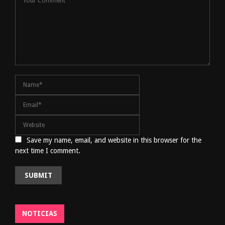
Save my name, email, and website in this browser for the
next time I comment.
NOTICIAS