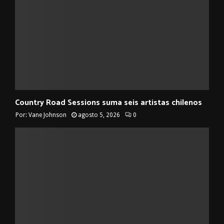
Country Road Sessions suma seis artistas chilenos
Por:
Vane Johnson
agosto 5, 2026
0