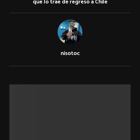
que lo trae de regreso a Chile
nisotoc
RELATED POSTS