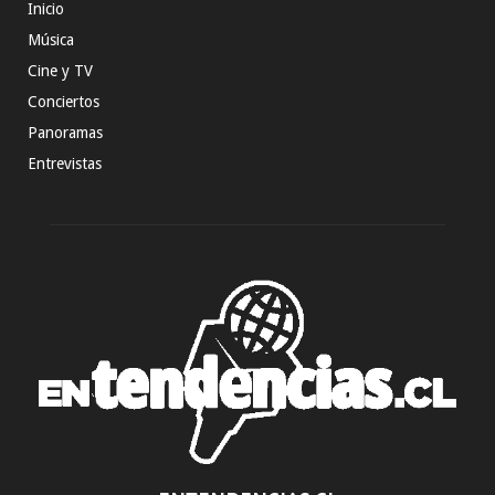
Inicio
Música
Cine y TV
Conciertos
Panoramas
Entrevistas