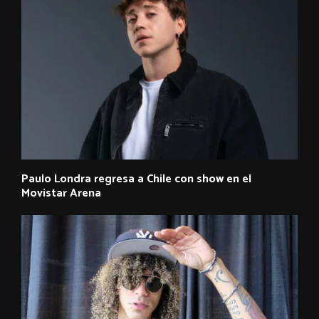
Paulo Londra regresa a Chile con show en el
Movistar Arena