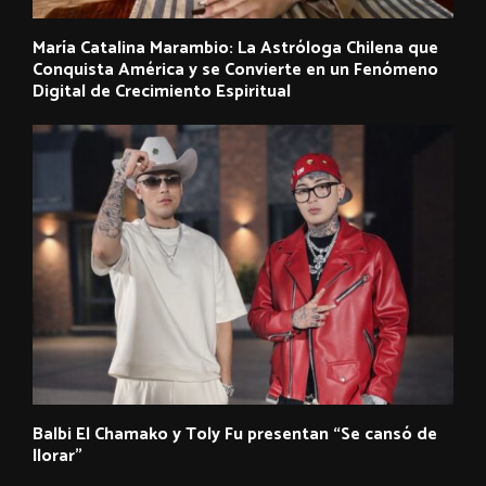
María Catalina Marambio: La Astróloga Chilena que
Conquista América y se Convierte en un Fenómeno
Digital de Crecimiento Espiritual
Balbi El Chamako y Toly Fu presentan “Se cansó de
llorar”