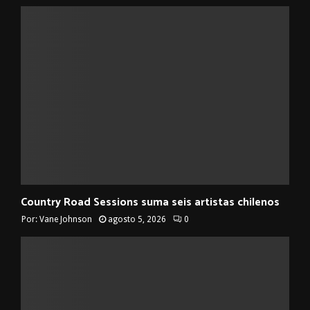
Country Road Sessions suma seis artistas chilenos
Por:
Vane Johnson
agosto 5, 2026
0