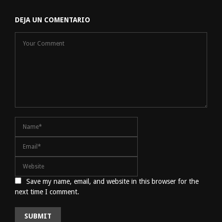
DEJA UN COMENTARIO
Save my name, email, and website in this browser for the
next time I comment.