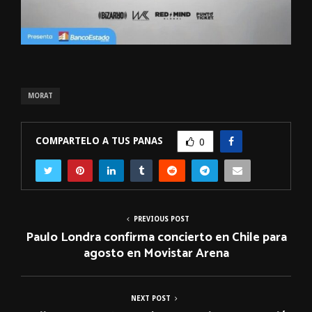
MORAT
COMPARTELO A TUS PANAS
0
PREVIOUS POST
Paulo Londra confirma concierto en Chile para
agosto en Movistar Arena
NEXT POST