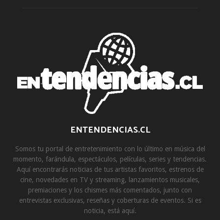
ENTENDENCIAS.CL
Somos tu portal de entretenimiento con lo último en música del
momento, farándula, espectáculos, películas, series y tendencias.
Aquí encontrarás noticias de tus artistas favoritos, estrenos de
cine, novedades en TV y streaming, lanzamientos musicales,
premiaciones y los chismes más comentados, junto con
entrevistas exclusivas, reseñas y coberturas de eventos. Si es
noticia, está aquí.