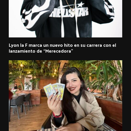
Lyon la F marca un nuevo hito en su carrera con el
lanzamiento de “Merecedora”