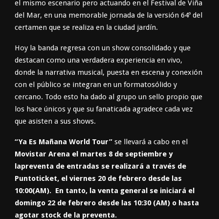
el mismo escenario pero actuando en el Festival de Viña
del Mar, en una memorable jornada de la versión 64º del
certamen que se realiza en la ciudad jardín.
Hoy la banda regresa con un show consolidado y que
destacan como una verdadera experiencia en vivo,
donde la narrativa musical, puesta en escena y conexión
con el público se integran en un formatosólido y
cercano. Todo esto ha dado al grupo un sello propio que
los hace únicos y que su fanaticada agradece cada vez
que asisten a sus shows.
“Ya Es Mañana World Tour”
se llevará a cabo en el
Movistar Arena el martes 8 de septiembre y
lapreventa de entradas se realizará a través de
Puntoticket, el viernes 20 de febrero desde las
10:00(AM). En tanto, la venta general se iniciará el
domingo 22 de febrero desde las 10:30 (AM) o hasta
agotar stock de la preventa.