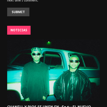
next time I comment.
NOTICIAS