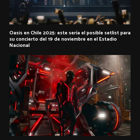
Oasis en Chile 2025: este sería el posible setlist para
su concierto del 19 de noviembre en el Estadio
Nacional