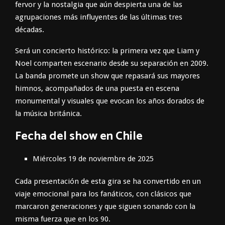
fervor y la nostalgia que aún despierta una de las
agrupaciones más influyentes de las últimas tres
décadas.
Será un concierto histórico: la primera vez que Liam y
Noel comparten escenario desde su separación en 2009.
La banda promete un show que repasará sus mayores
himnos, acompañados de una puesta en escena
monumental y visuales que evocan los años dorados de
la música británica.
Fecha del show en Chile
Miércoles 19 de noviembre de 2025
Cada presentación de esta gira se ha convertido en un
viaje emocional para los fanáticos, con clásicos que
marcaron generaciones y que siguen sonando con la
misma fuerza que en los 90.