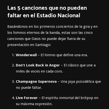
Las 5 canciones que no pueden
faltar en el Estadio Nacional
Basándonos en los primeros conciertos de la gira y en
los himnos eternos de la banda, estas son las cinco
canciones que Oasis no puede dejar fuera de su
presentación en Santiago:
Wonderwall
– El himno que define una era.
Don’t Look Back in Anger
– El clásico que une a
miles de voces en cada coro.
Champagne Supernova
– Una joya psicodélica que
no puede faltar.
Live Forever
– El espíritu inmortal del britpop en
su máxima expresión.