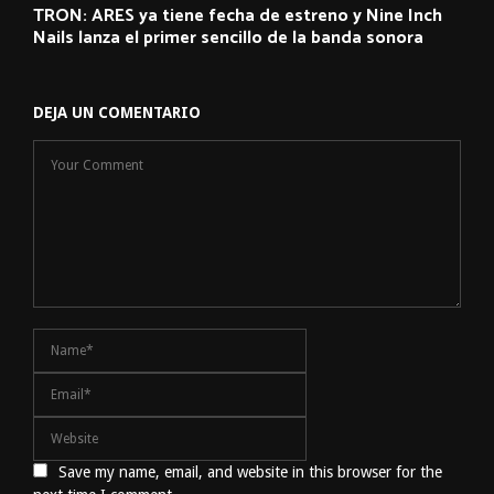
TRON: ARES ya tiene fecha de estreno y Nine Inch
Nails lanza el primer sencillo de la banda sonora
DEJA UN COMENTARIO
Save my name, email, and website in this browser for the