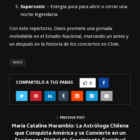
Supersonic
– Energía pura para abrir o cerrar una
noche legendaria.
Con este repertorio, Oasis promete una jornada
inolvidable en el Estadio Nacional, marcando un antes y
un después en la historia de los conciertos en Chile.
OASIS
COMPARTELO A TUS PANAS
0
PREVIOUS POST
María Catalina Marambio: La Astróloga Chilena
que Conquista América y se Convierte en un