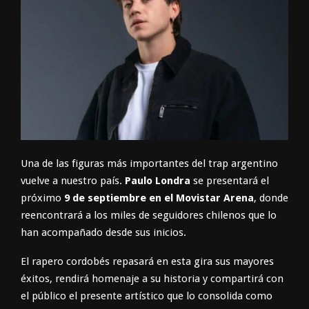
Una de las figuras más importantes del trap argentino
vuelve a nuestro país.
Paulo Londra
se presentará el
próximo
9 de septiembre en el Movistar Arena
, donde
reencontrará a los miles de seguidores chilenos que lo
han acompañado desde sus inicios.
El rapero cordobés repasará en esta gira sus mayores
éxitos, rendirá homenaje a su historia y compartirá con
el público el presente artístico que lo consolida como