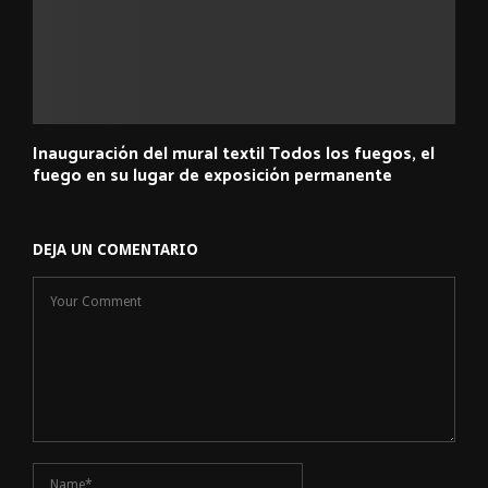
Inauguración del mural textil Todos los fuegos, el
fuego en su lugar de exposición permanente
DEJA UN COMENTARIO