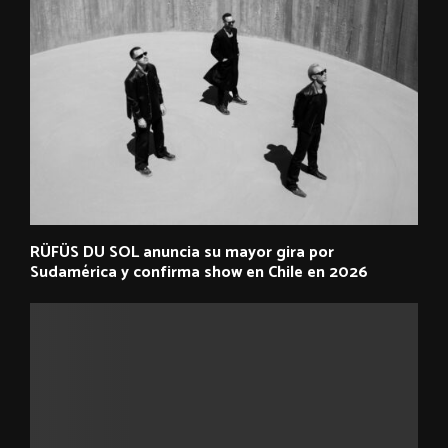
RÜFÜS DU SOL anuncia su mayor gira por
Sudamérica y confirma show en Chile en 2026