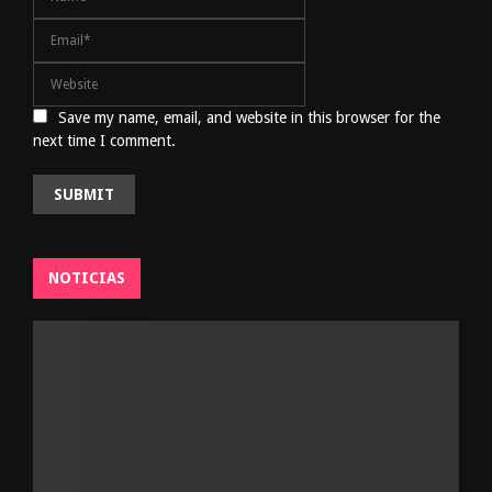
Save my name, email, and website in this browser for the
next time I comment.
NOTICIAS