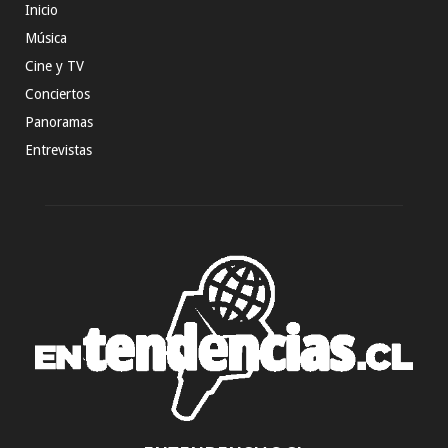
Inicio
Música
Cine y TV
Conciertos
Panoramas
Entrevistas