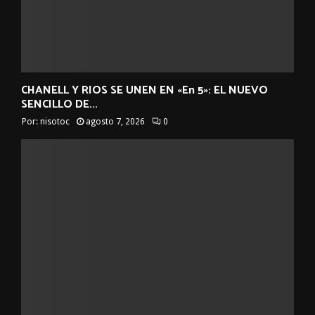
CHANELL Y RIOS SE UNEN EN «En 5»: EL NUEVO
SENCILLO DE...
Por:
nisotoc
agosto 7, 2026
0