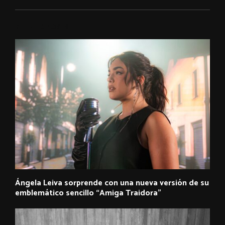
RELATED POSTS
Ángela Leiva sorprende con una nueva versión de su
emblemático sencillo “Amiga Traidora”