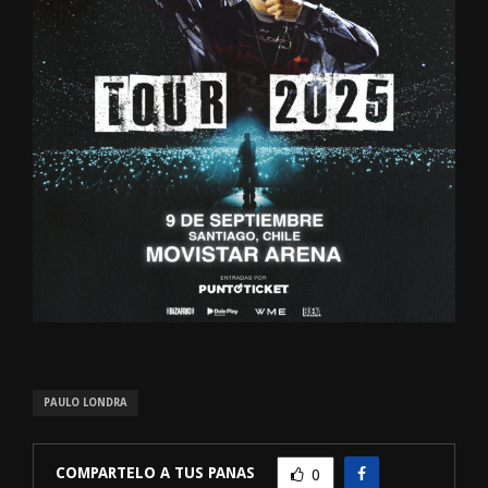
PAULO LONDRA
COMPARTELO A TUS PANAS
0