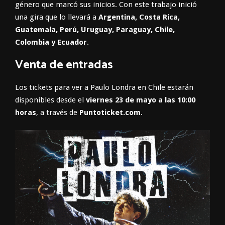
género que marcó sus inicios. Con este trabajo inició
una gira que lo llevará a
Argentina, Costa Rica,
Guatemala, Perú, Uruguay, Paraguay, Chile,
Colombia y Ecuador
.
Venta de entradas
Los tickets para ver a Paulo Londra en Chile estarán
disponibles desde el
viernes 23 de mayo a las 10:00
horas
, a través de
Puntoticket.com
.