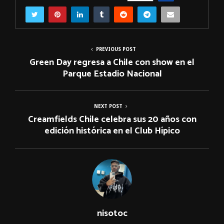
PREVIOUS POST
Green Day regresa a Chile con show en el
Parque Estadio Nacional
NEXT POST
Creamfields Chile celebra sus 20 años con
edición histórica en el Club Hípico
nisotoc