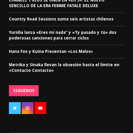
SENCILLO DE LA ERA FEMME FATALE DELUXE
Country Road Sessions suma seis artistas chilenos
Yuridia lanza «Eres mi nada” y «Ty pasado y tú» dos
poderosas canciones para cerrar ciclos
Hana Fox y Kuina Presentan «Los Malos»
Metrika y Sinaka llevan la obsesión hasta el límite en
«Contacto Contacto»
SIGUENOS