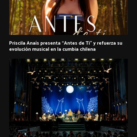
Priscila Anaís presenta “Antes de Ti” y refuerza su
evolución musical en la cumbia chilena