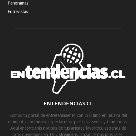
Panoramas
Entrevistas
ENTENDENCIAS.CL
Somos tu portal de entretenimiento con lo último en música del
momento, farándula, espectáculos, películas, series y tendencias.
Aquí encontrarás noticias de tus artistas favoritos, estrenos de
cine, novedades en TV y streaming, lanzamientos musicales,