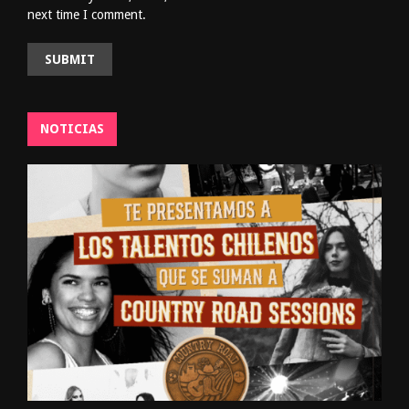
next time I comment.
NOTICIAS