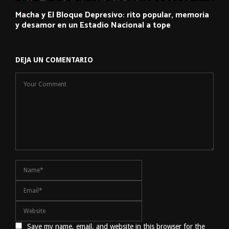
Macha y El Bloque Depresivo: rito popular, memoria
y desamor en un Estadio Nacional a tope
DEJA UN COMENTARIO
Save my name, email, and website in this browser for the