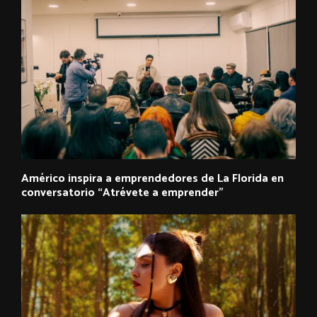
Américo inspira a emprendedores de La Florida en
conversatorio “Atrévete a emprender”