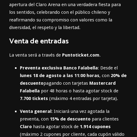
apertura del Claro Arena en una verdadera fiesta para
los sentidos, celebrando con el público chileno y
reafirmando su compromiso con valores como la
diversidad, el respeto y la libertad.
Venta de entradas
La venta será a través de
Puntoticket.com
.
Preventa exclusiva Banco Falabella
: Desde el
lunes 18 de agosto a las 11:00 horas
, con
20% de
descuento
pagando con tarjetas
Mastercard
Falabella
por 48 horas o hasta agotar stock de
7.700 tickets
(máximo 4 entradas por tarjeta).
Venta general
: Iniciará una vez agotada la
preventa, con
15% de descuento
para clientes
Claro
hasta agotar stock de
1.914 cupones
(máximo 2 cupones por cliente, cada cupón válido