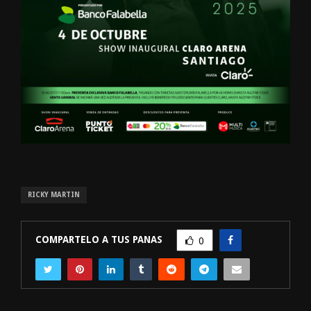
RICKY MARTIN
COMPARTELO A TUS PANAS
0