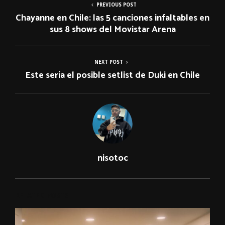
PREVIOUS POST
Chayanne en Chile: las 5 canciones infaltables en
sus 8 shows del Movistar Arena
NEXT POST
Este sería el posible setlist de Duki en Chile
nisotoc
RELATED POSTS