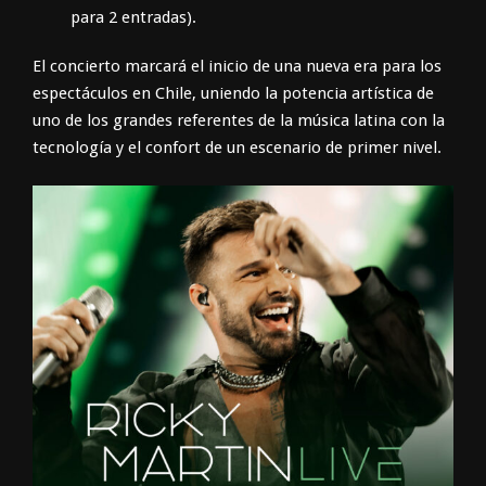
para 2 entradas).
El concierto marcará el inicio de una nueva era para los
espectáculos en Chile, uniendo la potencia artística de
uno de los grandes referentes de la música latina con la
tecnología y el confort de un escenario de primer nivel.