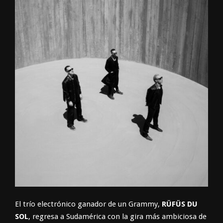
El trío electrónico ganador de un Grammy,
RÜFÜS DU
SOL
, regresa a Sudamérica con la gira más ambiciosa de