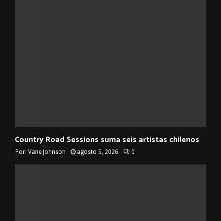
Country Road Sessions suma seis artistas chilenos
Por:
Vane Johnson
agosto 5, 2026
0