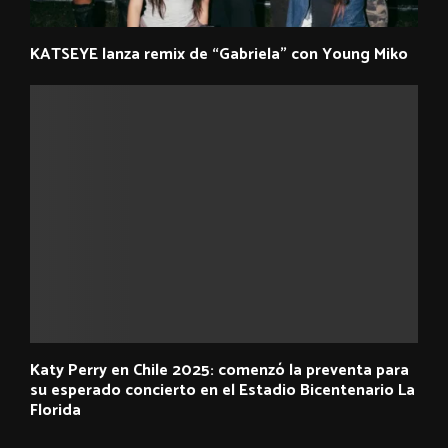
KATSEYE lanza remix de “Gabriela” con Young Miko
Katy Perry en Chile 2025: comenzó la preventa para
su esperado concierto en el Estadio Bicentenario La
Florida