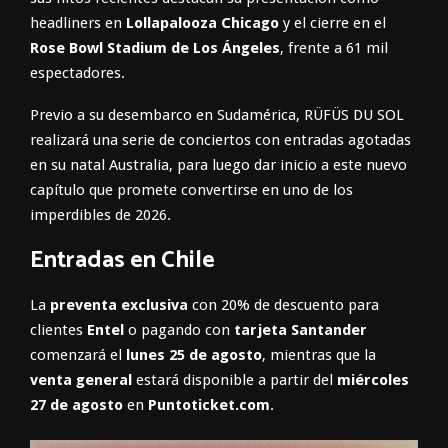
headliners en
Lollapalooza Chicago
y el cierre en el
Rose Bowl Stadium de Los Ángeles
, frente a 61 mil
espectadores.
Previo a su desembarco en Sudamérica, RÜFÜS DU SOL
realizará una serie de conciertos con entradas agotadas
en su natal Australia, para luego dar inicio a este nuevo
capítulo que promete convertirse en uno de los
imperdibles de 2026.
Entradas en Chile
La
preventa exclusiva
con 20% de descuento para
clientes
Entel
o pagando con
tarjeta Santander
comenzará el
lunes 25 de agosto
, mientras que la
venta general
estará disponible a partir del
miércoles
27 de agosto
en
Puntoticket.com
.