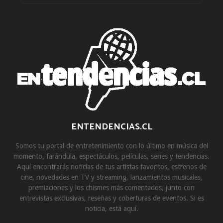
ENTENDENCIAS.CL
Somos tu portal de entretenimiento con lo último en música del
momento, farándula, espectáculos, películas, series y tendencias.
Aquí encontrarás noticias de tus artistas favoritos, estrenos de
cine, novedades en TV y streaming, lanzamientos musicales,
premiaciones y los chismes más comentados, junto con
entrevistas exclusivas, reseñas y coberturas de eventos. Si es
noticia, está aquí.