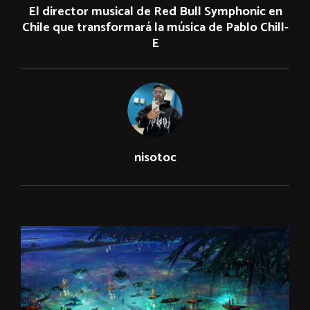
El director musical de Red Bull Symphonic en
Chile que transformará la música de Pablo Chill-
E
nisotoc
RELATED POSTS