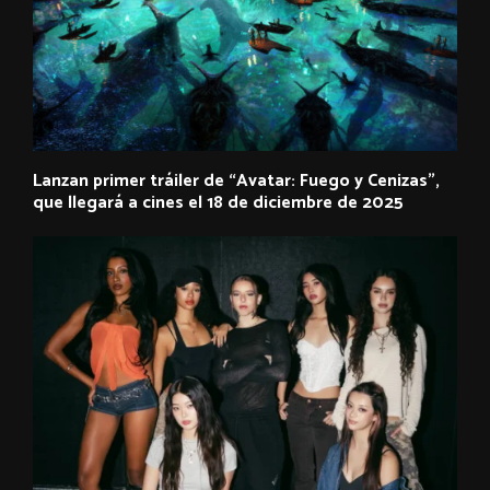
Lanzan primer tráiler de “Avatar: Fuego y Cenizas”,
que llegará a cines el 18 de diciembre de 2025