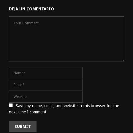
DEJA UN COMENTARIO
Save my name, email, and website in this browser for the
next time I comment.