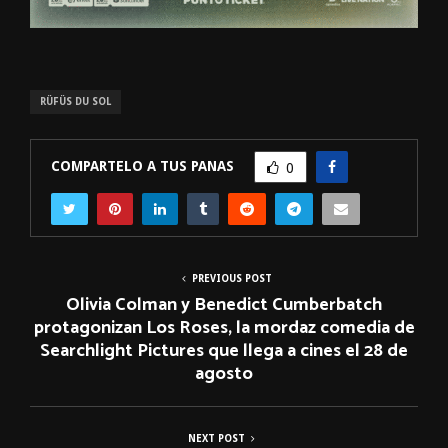
RÜFÜS DU SOL
COMPARTELO A TUS PANAS
0
PREVIOUS POST
Olivia Colman y Benedict Cumberbatch
protagonizan Los Roses, la mordaz comedia de
Searchlight Pictures que llega a cines el 28 de
agosto
NEXT POST