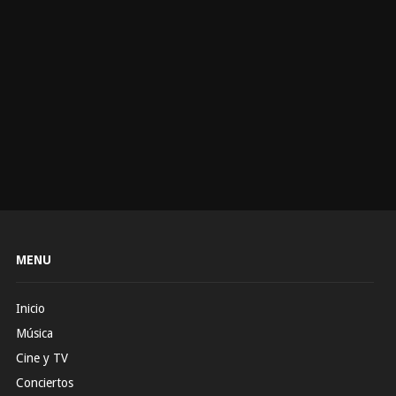
MENU
Inicio
Música
Cine y TV
Conciertos