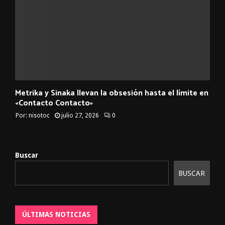
Metrika y Sinaka llevan la obsesión hasta el límite en
«Contacto Contacto»
Por:
nisotoc
julio 27, 2026
0
Buscar
BUSCAR
ÚLTIMAS NOTICIAS