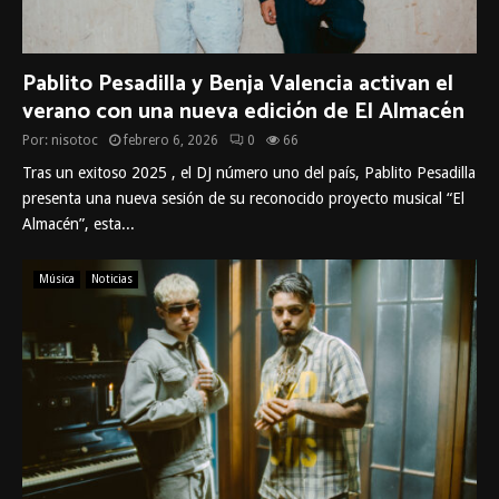
Pablito Pesadilla y Benja Valencia activan el
verano con una nueva edición de El Almacén
Por:
nisotoc
febrero 6, 2026
0
66
Tras un exitoso 2025 , el DJ número uno del país, Pablito Pesadilla
presenta una nueva sesión de su reconocido proyecto musical “El
Almacén”, esta...
Música
Noticias