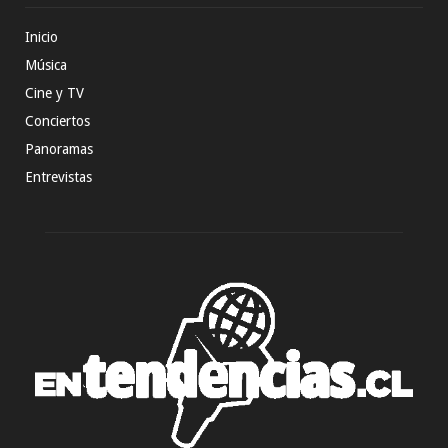
Inicio
Música
Cine y TV
Conciertos
Panoramas
Entrevistas