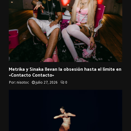
Metrika y Sinaka llevan la obsesión hasta el límite en
«Contacto Contacto»
Por:
nisotoc
julio 27, 2026
0