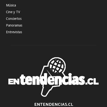
Música
Cine y TV
Conciertos
Panoramas
Entrevistas
ENTENDENCIAS.CL