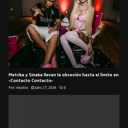
Metrika y Sinaka llevan la obsesión hasta el límite en
«Contacto Contacto»
Por:
nisotoc
julio 27, 2026
0