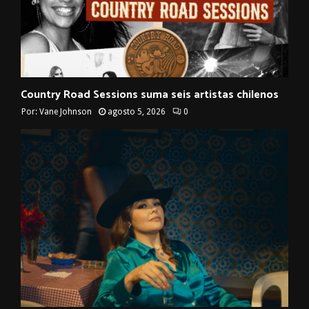
Country Road Sessions suma seis artistas chilenos
Por:
Vane Johnson
agosto 5, 2026
0