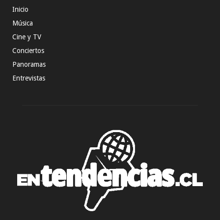
Inicio
Música
Cine y TV
Conciertos
Panoramas
Entrevistas