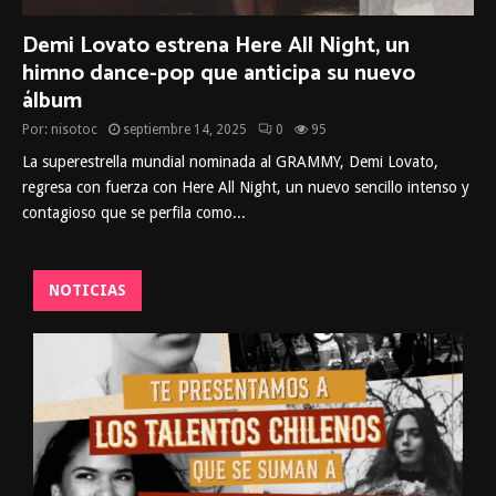
Demi Lovato estrena Here All Night, un
himno dance-pop que anticipa su nuevo
álbum
Por:
nisotoc
septiembre 14, 2025
0
95
La superestrella mundial nominada al GRAMMY, Demi Lovato,
regresa con fuerza con Here All Night, un nuevo sencillo intenso y
contagioso que se perfila como...
NOTICIAS