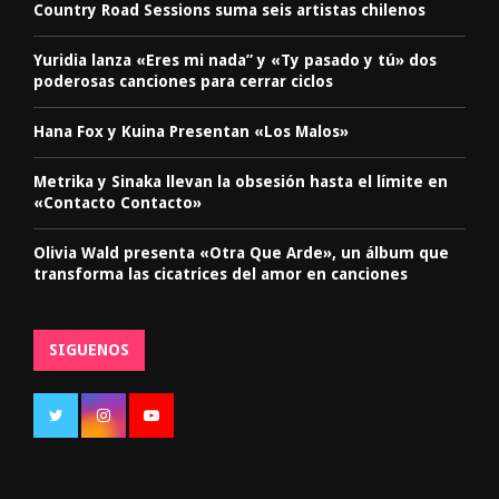
Country Road Sessions suma seis artistas chilenos
Yuridia lanza «Eres mi nada” y «Ty pasado y tú» dos
poderosas canciones para cerrar ciclos
Hana Fox y Kuina Presentan «Los Malos»
Metrika y Sinaka llevan la obsesión hasta el límite en
«Contacto Contacto»
Olivia Wald presenta «Otra Que Arde», un álbum que
transforma las cicatrices del amor en canciones
SIGUENOS