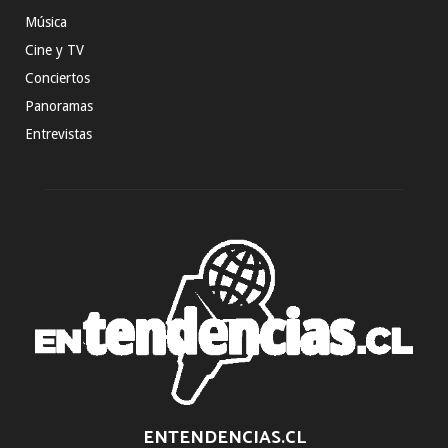
Música
Cine y TV
Conciertos
Panoramas
Entrevistas
ENTENDENCIAS.CL