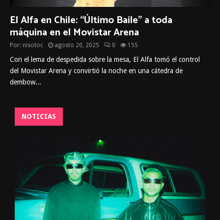
El Alfa en Chile: “Último Baile” a toda
máquina en el Movistar Arena
Por:
nisotoc
agosto 20, 2025
0
155
Con el lema de despedida sobre la mesa, El Alfa tomó el control
del Movistar Arena y convirtió la noche en una cátedra de
dembow...
NOTICIAS