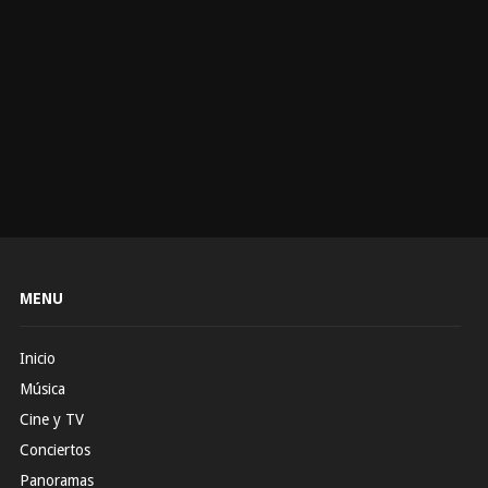
MENU
Inicio
Música
Cine y TV
Conciertos
Panoramas