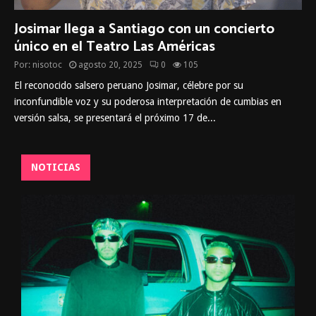
Josimar llega a Santiago con un concierto
único en el Teatro Las Américas
Por:
nisotoc
agosto 20, 2025
0
105
El reconocido salsero peruano Josimar, célebre por su
inconfundible voz y su poderosa interpretación de cumbias en
versión salsa, se presentará el próximo 17 de...
NOTICIAS