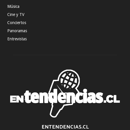
Música
Cine y TV
Conciertos
Panoramas
Entrevistas
ENTENDENCIAS.CL