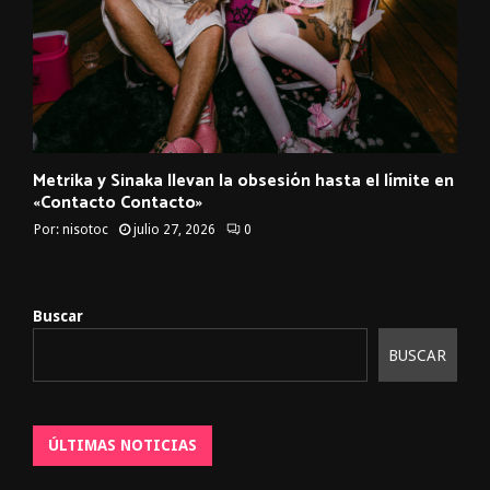
Metrika y Sinaka llevan la obsesión hasta el límite en
«Contacto Contacto»
Por:
nisotoc
julio 27, 2026
0
Buscar
BUSCAR
ÚLTIMAS NOTICIAS