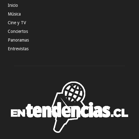
Inicio
Música
Cine y TV
Conciertos
Panoramas
Entrevistas