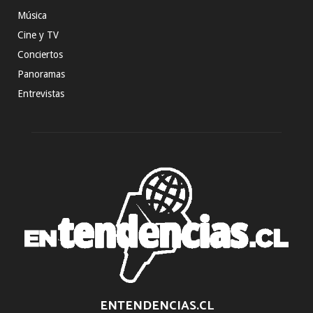
Música
Cine y TV
Conciertos
Panoramas
Entrevistas
ENTENDENCIAS.CL