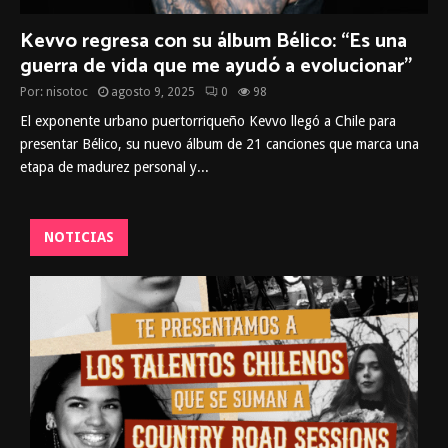
Kevvo regresa con su álbum Bélico: “Es una
guerra de vida que me ayudó a evolucionar”
Por:
nisotoc
agosto 9, 2025
0
98
El exponente urbano puertorriqueño Kevvo llegó a Chile para
presentar Bélico, su nuevo álbum de 21 canciones que marca una
etapa de madurez personal y...
NOTICIAS