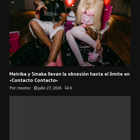
Metrika y Sinaka llevan la obsesión hasta el límite en
«Contacto Contacto»
Por:
nisotoc
julio 27, 2026
0