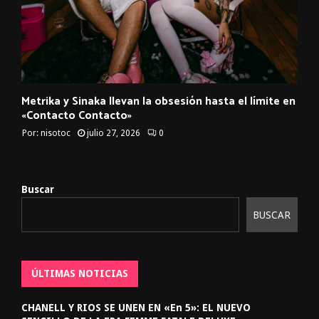
Metrika y Sinaka llevan la obsesión hasta el límite en
«Contacto Contacto»
Por:
nisotoc
julio 27, 2026
0
Buscar
BUSCAR
ÚLTIMAS NOTICIAS
CHANELL Y RIOS SE UNEN EN «En 5»: EL NUEVO