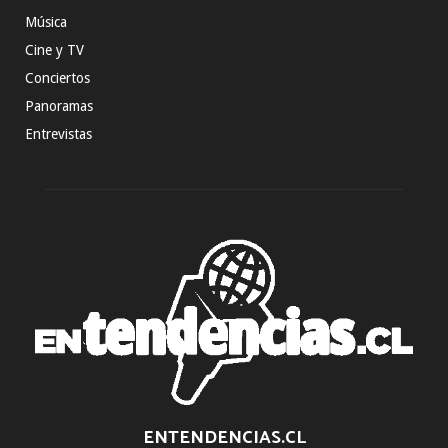
Música
Cine y TV
Conciertos
Panoramas
Entrevistas
ENTENDENCIAS.CL