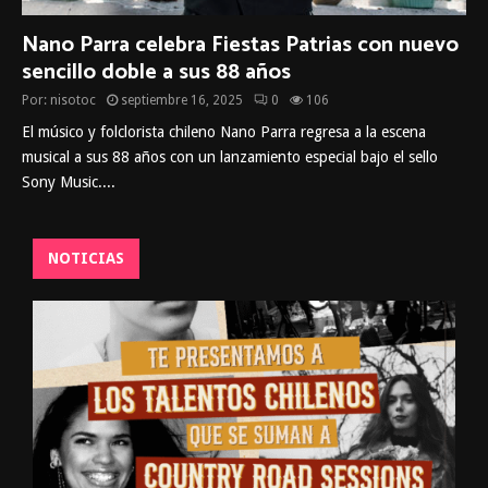
Nano Parra celebra Fiestas Patrias con nuevo
sencillo doble a sus 88 años
Por:
nisotoc
septiembre 16, 2025
0
106
El músico y folclorista chileno Nano Parra regresa a la escena
musical a sus 88 años con un lanzamiento especial bajo el sello
Sony Music....
NOTICIAS