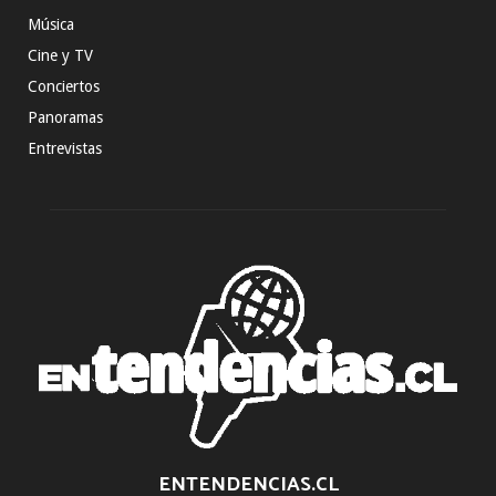
Música
Cine y TV
Conciertos
Panoramas
Entrevistas
ENTENDENCIAS.CL