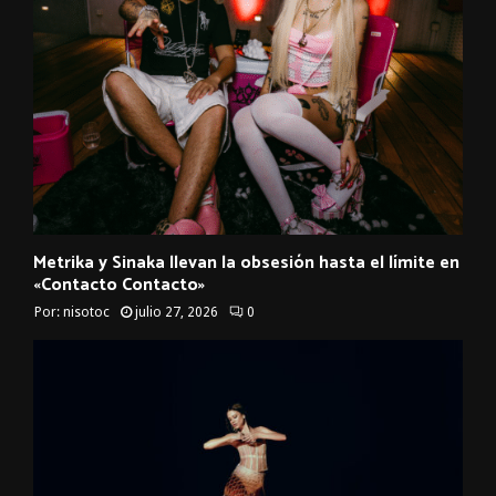
Metrika y Sinaka llevan la obsesión hasta el límite en
«Contacto Contacto»
Por:
nisotoc
julio 27, 2026
0