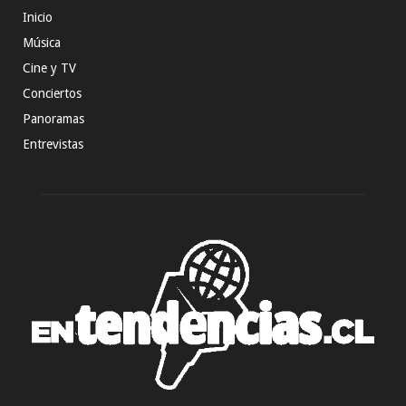
Inicio
Música
Cine y TV
Conciertos
Panoramas
Entrevistas