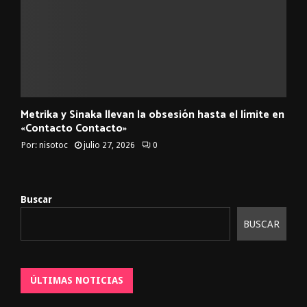
Metrika y Sinaka llevan la obsesión hasta el límite en
«Contacto Contacto»
Por:
nisotoc
julio 27, 2026
0
Buscar
BUSCAR
ÚLTIMAS NOTICIAS