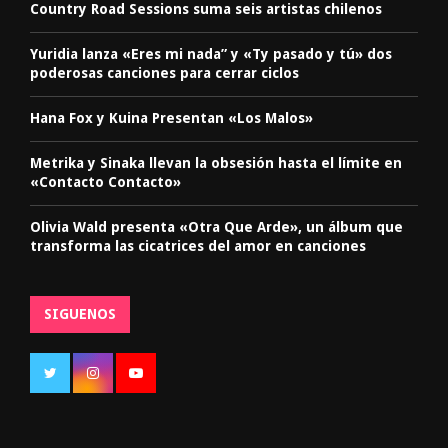
Country Road Sessions suma seis artistas chilenos
Yuridia lanza «Eres mi nada” y «Ty pasado y tú» dos
poderosas canciones para cerrar ciclos
Hana Fox y Kuina Presentan «Los Malos»
Metrika y Sinaka llevan la obsesión hasta el límite en
«Contacto Contacto»
Olivia Wald presenta «Otra Que Arde», un álbum que
transforma las cicatrices del amor en canciones
SIGUENOS