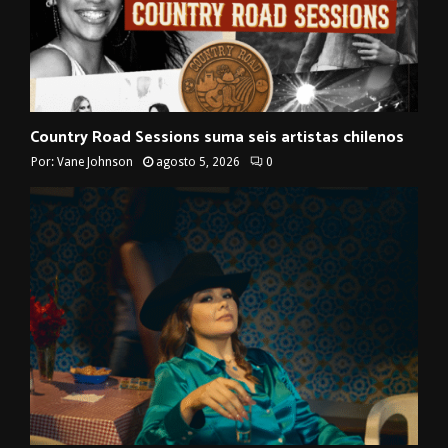
Country Road Sessions suma seis artistas chilenos
Por:
Vane Johnson
agosto 5, 2026
0