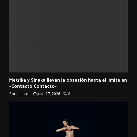
Metrika y Sinaka llevan la obsesión hasta el límite en
«Contacto Contacto»
Por:
nisotoc
julio 27, 2026
0