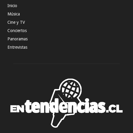
Inicio
Música
Cine y TV
Conciertos
Panoramas
Entrevistas