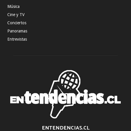
Música
Cine y TV
Conciertos
Panoramas
Entrevistas
ENTENDENCIAS.CL