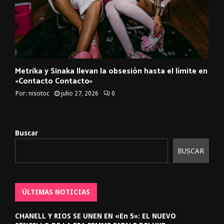
Metrika y Sinaka llevan la obsesión hasta el límite en
«Contacto Contacto»
Por:
nisotoc
julio 27, 2026
0
Buscar
BUSCAR
ÚLTIMAS NOTICIAS
CHANELL Y RIOS SE UNEN EN «En 5»: EL NUEVO