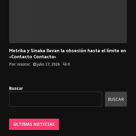
Metrika y Sinaka llevan la obsesión hasta el límite en
«Contacto Contacto»
Por:
nisotoc
julio 27, 2026
0
Buscar
BUSCAR
ÚLTIMAS NOTICIAS