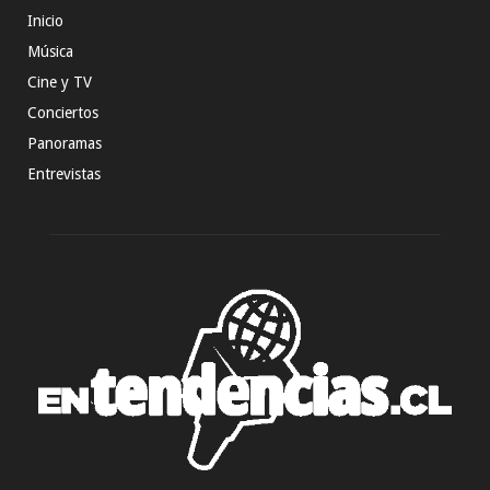
Inicio
Música
Cine y TV
Conciertos
Panoramas
Entrevistas