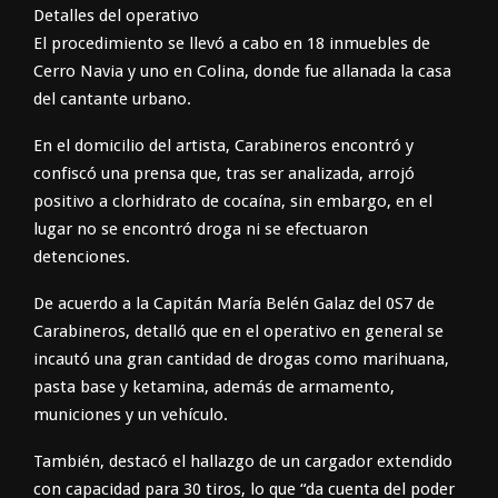
Detalles del operativo
El procedimiento se llevó a cabo en 18 inmuebles de
Cerro Navia y uno en Colina, donde fue allanada la casa
del cantante urbano.
En el domicilio del artista, Carabineros encontró y
confiscó una prensa que, tras ser analizada, arrojó
positivo a clorhidrato de cocaína, sin embargo, en el
lugar no se encontró droga ni se efectuaron
detenciones.
De acuerdo a la Capitán María Belén Galaz del 0S7 de
Carabineros, detalló que en el operativo en general se
incautó una gran cantidad de drogas como marihuana,
pasta base y ketamina, además de armamento,
municiones y un vehículo.
También, destacó el hallazgo de un cargador extendido
con capacidad para 30 tiros, lo que “da cuenta del poder