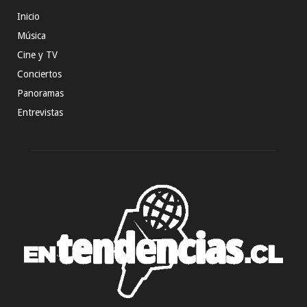
Inicio
Música
Cine y TV
Conciertos
Panoramas
Entrevistas