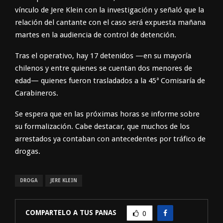
vínculo de Jere Klein con la investigación y señaló que la
relación del cantante con el caso será expuesta mañana
martes en la audiencia de control de detención.
Tras el operativo, hay 17 detenidos —en su mayoría
chilenos y entre quienes se cuentan dos menores de
edad— quienes fueron trasladados a la 45ª Comisaría de
Carabineros.
Se espera que en las próximas horas se informe sobre
su formalización. Cabe destacar, que muchos de los
arrestados ya contaban con antecedentes por tráfico de
drogas.
DROGA
JERE KLEIN
COMPARTELO A TUS PANAS
0