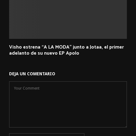
Visho estrena “A LA MODA” junto a Jotaa, el primer
adelanto de su nuevo EP Apolo
DEJA UN COMENTARIO