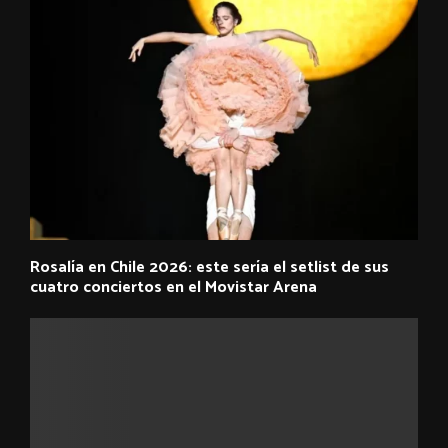
Rosalía en Chile 2026: este sería el setlist de sus
cuatro conciertos en el Movistar Arena