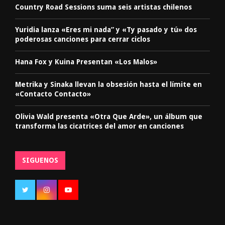
Country Road Sessions suma seis artistas chilenos
Yuridia lanza «Eres mi nada” y «Ty pasado y tú» dos
poderosas canciones para cerrar ciclos
Hana Fox y Kuina Presentan «Los Malos»
Metrika y Sinaka llevan la obsesión hasta el límite en
«Contacto Contacto»
Olivia Wald presenta «Otra Que Arde», un álbum que
transforma las cicatrices del amor en canciones
SIGUENOS