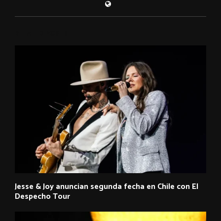
RELATED POSTS
Jesse & Joy anuncian segunda fecha en Chile con El
Despecho Tour