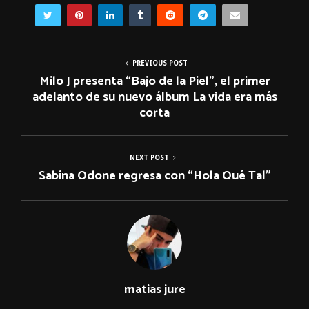
PREVIOUS POST
Milo J presenta “Bajo de la Piel”, el primer
adelanto de su nuevo álbum La vida era más
corta
NEXT POST
Sabina Odone regresa con “Hola Qué Tal”
matias jure