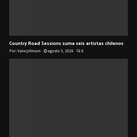
Country Road Sessions suma seis artistas chilenos
Por:
Vane Johnson
agosto 5, 2026
0