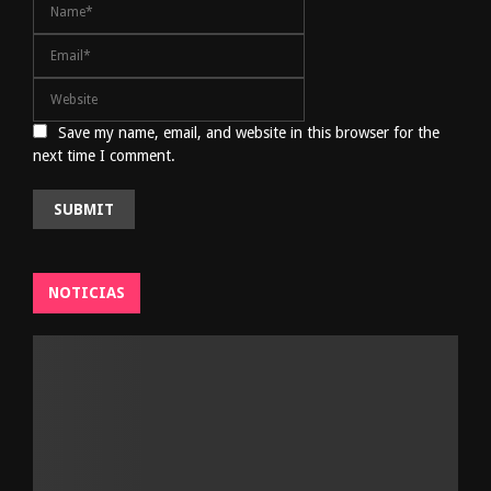
Save my name, email, and website in this browser for the
next time I comment.
NOTICIAS