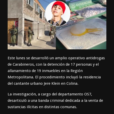
Este lunes se desarrolló un amplio operativo antidrogas
de Carabineros, con la detención de 17 personas y el
allanamiento de 19 inmuebles en la Región
Metropolitana. El procedimiento incluyó la residencia
del cantante urbano Jere Klein en Colina.
La investigación, a cargo del departamento OS7,
desarticuló a una banda criminal dedicada a la venta de
sustancias ilícitas en distintas comunas.