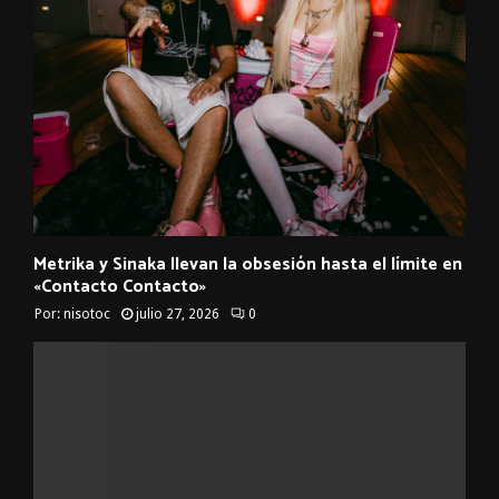
Metrika y Sinaka llevan la obsesión hasta el límite en
«Contacto Contacto»
Por:
nisotoc
julio 27, 2026
0