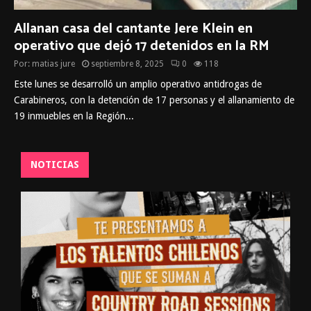
Allanan casa del cantante Jere Klein en
operativo que dejó 17 detenidos en la RM
Por:
matias jure
septiembre 8, 2025
0
118
Este lunes se desarrolló un amplio operativo antidrogas de
Carabineros, con la detención de 17 personas y el allanamiento de
19 inmuebles en la Región...
NOTICIAS