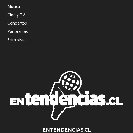
Música
Cine y TV
Conciertos
Panoramas
Entrevistas
ENTENDENCIAS.CL