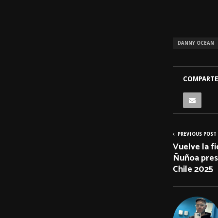
DANNY OCEAN
COMPARTE
PREVIOUS POST
Vuelve la f
Ñuñoa pres
Chile 2025