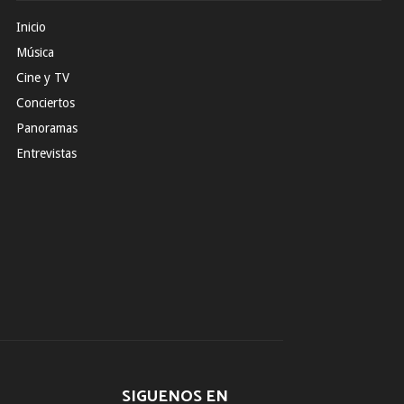
Inicio
Música
Cine y TV
Conciertos
Panoramas
Entrevistas
SIGUENOS EN