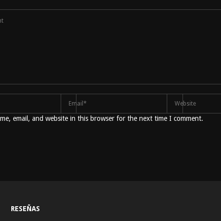
e, email, and website in this browser for the next time I comment.
RESEÑAS