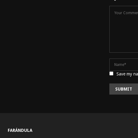
Save my nam
FARÁNDULA