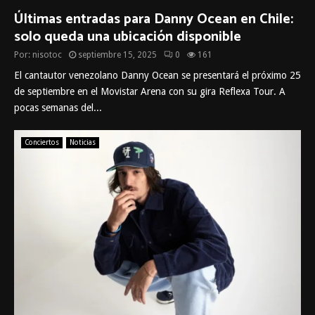
Últimas entradas para Danny Ocean en Chile:
solo queda una ubicación disponible
Por:
nisotoc
septiembre 15, 2025
0
161
El cantautor venezolano Danny Ocean se presentará el próximo 25
de septiembre en el Movistar Arena con su gira Reflexa Tour. A
pocas semanas del...
Conciertos
Noticias