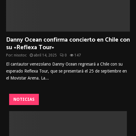
Danny Ocean confirma concierto en Chile con
su «Reflexa Tour»
Por:
nisotoc
abril 14, 2025
0
147
El cantautor venezolano Danny Ocean regresará a Chile con su
esperado Reflexa Tour, que se presentará el 25 de septiembre en
el Movistar Arena. La...
NOTICIAS