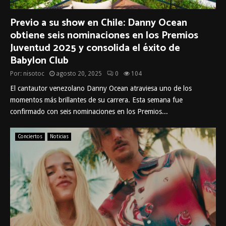
Previo a su show en Chile: Danny Ocean
obtiene seis nominaciones en los Premios
Juventud 2025 y consolida el éxito de
Babylon Club
Por:
nisotoc
agosto 20, 2025
0
104
El cantautor venezolano Danny Ocean atraviesa uno de los
momentos más brillantes de su carrera. Esta semana fue
confirmado con seis nominaciones en los Premios...
Conciertos
Noticias