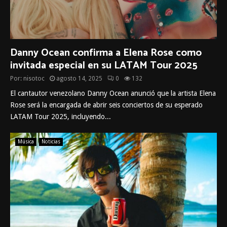
Danny Ocean confirma a Elena Rose como
invitada especial en su LATAM Tour 2025
Por:
nisotoc
agosto 14, 2025
0
132
El cantautor venezolano Danny Ocean anunció que la artista Elena
Rose será la encargada de abrir seis conciertos de su esperado
LATAM Tour 2025, incluyendo...
Música
Noticias