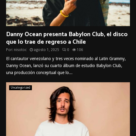
Danny Ocean presenta Babylon Club, el disco
que lo trae de regreso a Chile
Por:
nisotoc
agosto 1, 2025
0
106
El cantautor venezolano y tres veces nominado al Latin Grammy,
Danny Ocean, lanzó su cuarto álbum de estudio Babylon Club,
una producción conceptual que lo...
Uncategorized