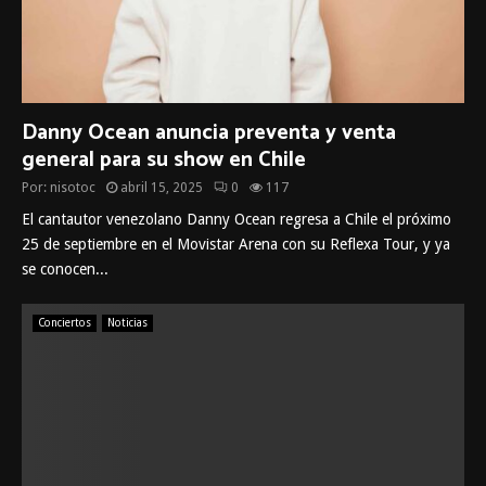
Danny Ocean anuncia preventa y venta
general para su show en Chile
Por:
nisotoc
abril 15, 2025
0
117
El cantautor venezolano Danny Ocean regresa a Chile el próximo
25 de septiembre en el Movistar Arena con su Reflexa Tour, y ya
se conocen...
Conciertos
Noticias