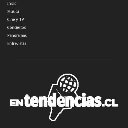
Inicio
Música
Cine y TV
Conciertos
Panoramas
Entrevistas