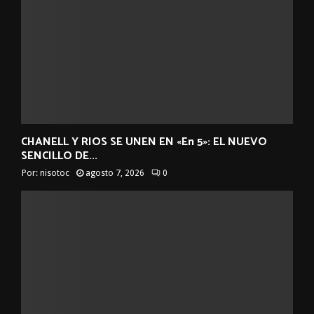
CHANELL Y RIOS SE UNEN EN «En 5»: EL NUEVO
SENCILLO DE...
Por:
nisotoc
agosto 7, 2026
0