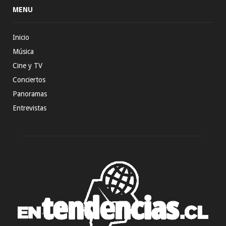
MENU
Inicio
Música
Cine y TV
Conciertos
Panoramas
Entrevistas