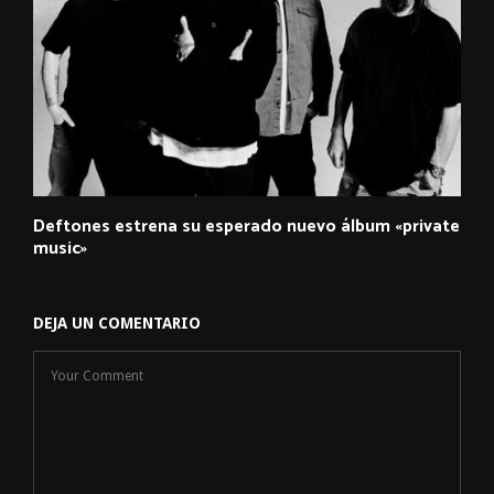
Deftones estrena su esperado nuevo álbum «private
music»
DEJA UN COMENTARIO