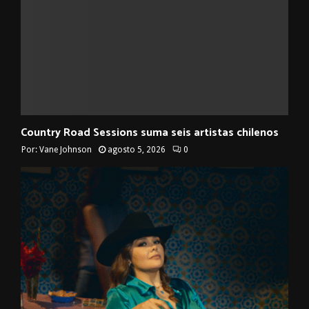
Country Road Sessions suma seis artistas chilenos
Por:
Vane Johnson
agosto 5, 2026
0