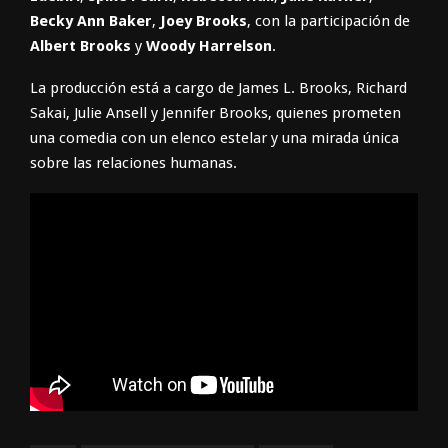
Becky Ann Baker
,
Joey Brooks
, con la participación de
Albert Brooks
y
Woody Harrelson
.
La producción está a cargo de James L. Brooks, Richard
Sakai, Julie Ansell y Jennifer Brooks, quienes prometen
una comedia con un elenco estelar y una mirada única
sobre las relaciones humanas.