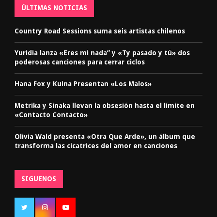
ÚLTIMAS NOTICIAS
Country Road Sessions suma seis artistas chilenos
Yuridia lanza «Eres mi nada” y «Ty pasado y tú» dos
poderosas canciones para cerrar ciclos
Hana Fox y Kuina Presentan «Los Malos»
Metrika y Sinaka llevan la obsesión hasta el límite en
«Contacto Contacto»
Olivia Wald presenta «Otra Que Arde», un álbum que
transforma las cicatrices del amor en canciones
SIGUENOS