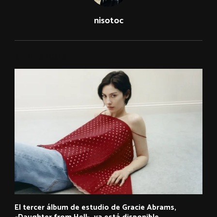
nisotoc
RELATED POSTS
El tercer álbum de estudio de Gracie Abrams,