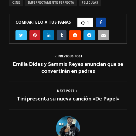
CINE
IMPERFECTAMENTE PERFECTA
PELICULAS
COMPARTELO A TUS PANAS
1
PREVIOUS POST
Emilia Dides y Sammis Reyes anuncian que se
convertirán en padres
NEXT POST
Tini presenta su nueva canción «De Papel»