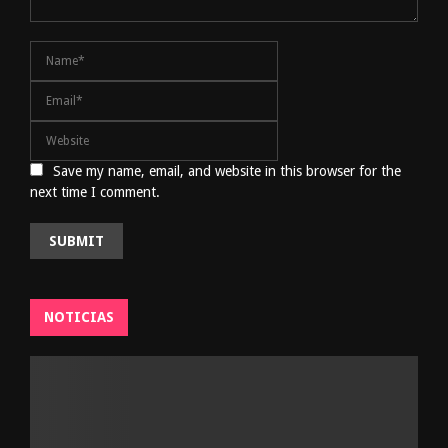
Save my name, email, and website in this browser for the
next time I comment.
NOTICIAS