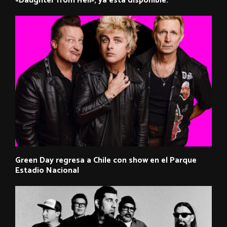
«Daughter from Hell», ya está disponible.
Green Day regresa a Chile con show en el Parque
Estadio Nacional