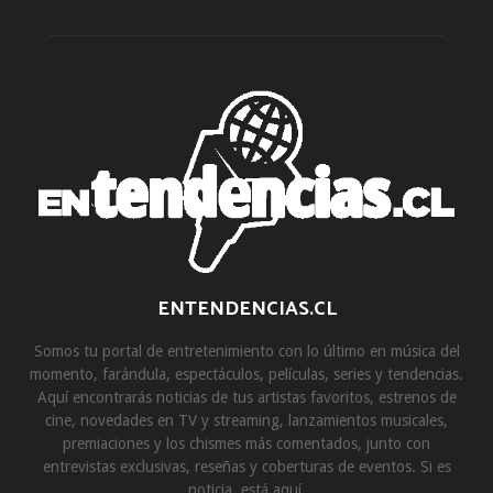
ENTENDENCIAS.CL
Somos tu portal de entretenimiento con lo último en música del
momento, farándula, espectáculos, películas, series y tendencias.
Aquí encontrarás noticias de tus artistas favoritos, estrenos de
cine, novedades en TV y streaming, lanzamientos musicales,
premiaciones y los chismes más comentados, junto con
entrevistas exclusivas, reseñas y coberturas de eventos. Si es
noticia, está aquí.