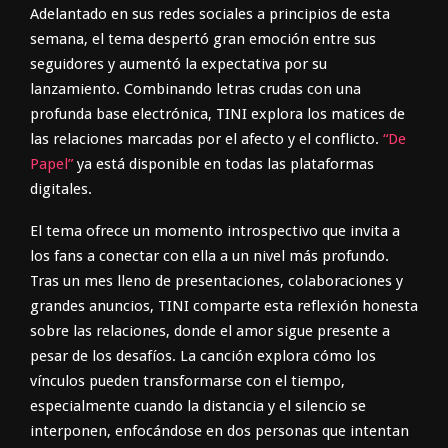
Adelantado en sus redes sociales a principios de esta
semana, el tema despertó gran emoción entre sus
seguidores y aumentó la expectativa por su
lanzamiento. Combinando letras crudas con una
profunda base electrónica, TINI explora los matices de
las relaciones marcadas por el afecto y el conflicto.
“De
Papel”
ya está disponible en todas las plataformas
digitales.
El tema ofrece un momento introspectivo que invita a
los fans a conectar con ella a un nivel más profundo.
Tras un mes lleno de presentaciones, colaboraciones y
grandes anuncios, TINI comparte esta reflexión honesta
sobre las relaciones, donde el amor sigue presente a
pesar de los desafíos. La canción explora cómo los
vínculos pueden transformarse con el tiempo,
especialmente cuando la distancia y el silencio se
interponen, enfocándose en dos personas que intentan