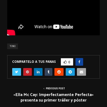
TINI
COMPARTELO A TUS PANAS
0
PREVIOUS POST
«Ella Mc Cay: Imperfectamente Perfecta»
presenta su primer tráiler y póster