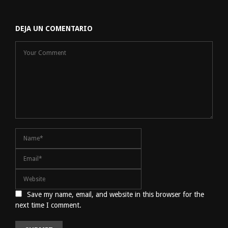
DEJA UN COMENTARIO
Save my name, email, and website in this browser for the
next time I comment.