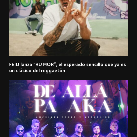
FEID lanza “RU MOR”, el esperado sencillo que ya es
un clásico del reggaetón