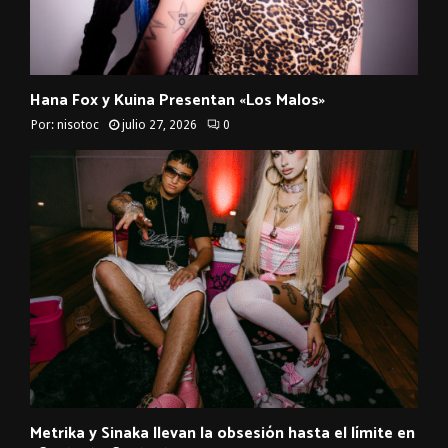
Hana Fox y Kuina Presentan «Los Malos»
Por:
nisotoc
julio 27, 2026
0
Metrika y Sinaka llevan la obsesión hasta el límite en