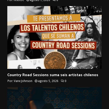
Country Road Sessions suma seis artistas chilenos
Por:
Vane Johnson
agosto 5, 2026
0