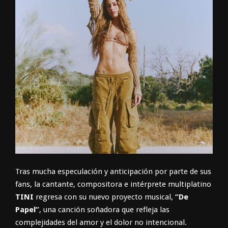
Tras mucha especulación y anticipación por parte de sus
fans, la cantante, compositora e intérprete multiplatino
TINI
regresa con su nuevo proyecto musical,
“De
Papel”
, una canción soñadora que refleja las
complejidades del amor y el dolor no intencional.