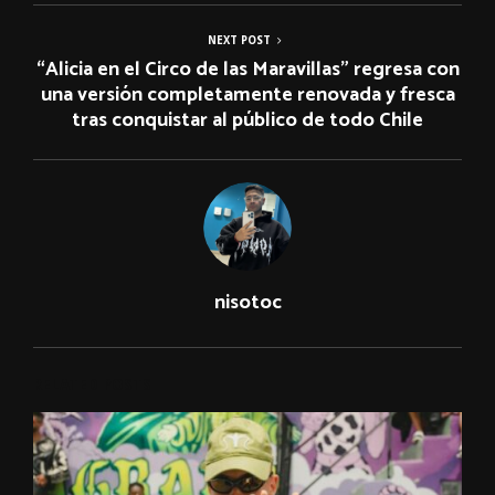
NEXT POST
“Alicia en el Circo de las Maravillas” regresa con
una versión completamente renovada y fresca
tras conquistar al público de todo Chile
nisotoc
RELATED POSTS