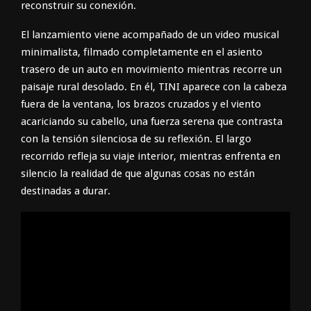
reconstruir su conexión.
El lanzamiento viene acompañado de un video musical
minimalista, filmado completamente en el asiento
trasero de un auto en movimiento mientras recorre un
paisaje rural desolado. En él, TINI aparece con la cabeza
fuera de la ventana, los brazos cruzados y el viento
acariciando su cabello, una fuerza serena que contrasta
con la tensión silenciosa de su reflexión. El largo
recorrido refleja su viaje interior, mientras enfrenta en
silencio la realidad de que algunas cosas no están
destinadas a durar.