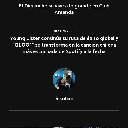
El Dieciocho se vive a lo grande en Club
Amanda
NEXT POST
Young Cister continúa su ruta de éxito global y
“QLOO*” se transforma en la canción chilena
más escuchada de Spotify a la fecha
nisotoc
RELATED POSTS