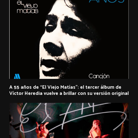
A 55 años de “El Viejo Matías”: el tercer álbum de
Víctor Heredia vuelve a brillar con su versión original