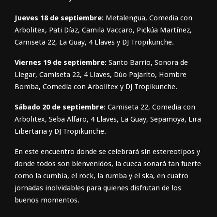
Jueves 18 de septiembre:
Metalengua, Comedia con
Arbolitex, Pati Díaz, Camila Vaccaro, Pickúa Martínez,
Camiseta 22, La Guay, 4 Llaves y DJ Tropikunche.
Viernes 19 de septiembre:
Santo Barrio, Sonora de
Llegar, Camiseta 22, 4 Llaves, Dúo Pajarito, Hombre
Bomba, Comedia con Arbolitex y DJ Tropikunche.
Sábado 20 de septiembre:
Camiseta 22, Comedia con
Arbolitex, Seba Alfaro, 4 Llaves, La Guay, Sepamoya, Lira
Libertaria y DJ Tropikunche.
En este encuentro donde se celebrará sin estereotipos y
donde todos son bienvenidos, la cueca sonará tan fuerte
como la cumbia, el rock, la rumba y el ska, en cuatro
jornadas inolvidables para quienes disfrutan de los
buenos momentos.