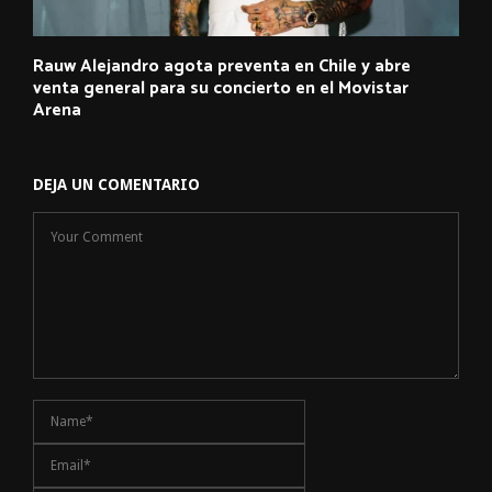
Rauw Alejandro agota preventa en Chile y abre
venta general para su concierto en el Movistar
Arena
DEJA UN COMENTARIO