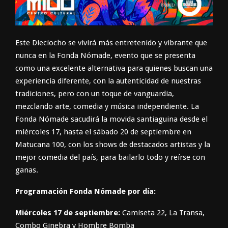
Este Dieciocho se vivirá más entretenido y vibrante que
nunca en la Fonda Nómade, evento que se presenta
como una excelente alternativa para quienes buscan una
experiencia diferente, con la autenticidad de nuestras
tradiciones, pero con un toque de vanguardia,
mezclando arte, comedia y música independiente. La
Fonda Nómade sacudirá la movida santiaguina desde el
miércoles 17, hasta el sábado 20 de septiembre en
Matucana 100, con los shows de destacados artistas y la
mejor comedia del país, para bailarlo todo y reírse con
ganas.
Programación Fonda Nómade por día:
Miércoles 17 de septiembre:
Camiseta 22, La Transa,
Combo Ginebra y Hombre Bomba