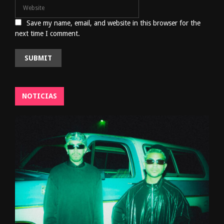
Save my name, email, and website in this browser for the
next time I comment.
NOTICIAS