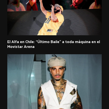
El Alfa en Chile: “Último Baile” a toda máquina en el
Movistar Arena