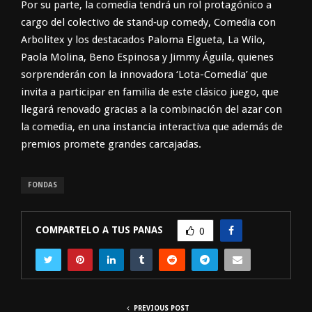
Por su parte, la comedia tendrá un rol protagónico a
cargo del colectivo de stand‑up comedy, Comedia con
Arbolitex y los destacados Paloma Elgueta, La Wilo,
Paola Molina, Beno Espinosa y Jimmy Águila, quienes
sorprenderán con la innovadora ‘Lota-Comedia’ que
invita a participar en familia de este clásico juego, que
llegará renovado gracias a la combinación del azar con
la comedia, en una instancia interactiva que además de
premios promete grandes carcajadas.
FONDAS
COMPARTELO A TUS PANAS
0
PREVIOUS POST