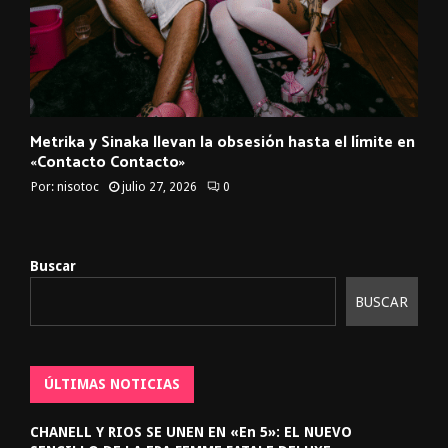
Metrika y Sinaka llevan la obsesión hasta el límite en
«Contacto Contacto»
Por:
nisotoc
julio 27, 2026
0
Buscar
BUSCAR
ÚLTIMAS NOTICIAS
CHANELL Y RIOS SE UNEN EN «En 5»: EL NUEVO