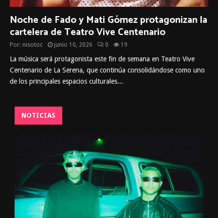
Noche de Fado y Mati Gómez protagonizan la
cartelera de Teatro Vive Centenario
Por:
nisotoc
junio 10, 2026
0
19
La música será protagonista este fin de semana en Teatro Vive
Centenario de La Serena, que continúa consolidándose como uno
de los principales espacios culturales...
NOTICIAS