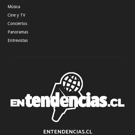
Música
Cine y TV
Conciertos
Panoramas
Entrevistas
ENTENDENCIAS.CL