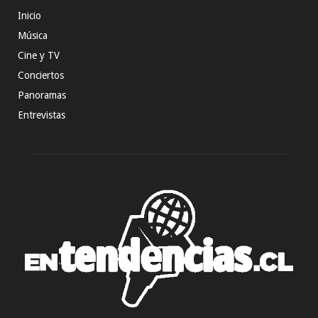
Inicio
Música
Cine y TV
Conciertos
Panoramas
Entrevistas