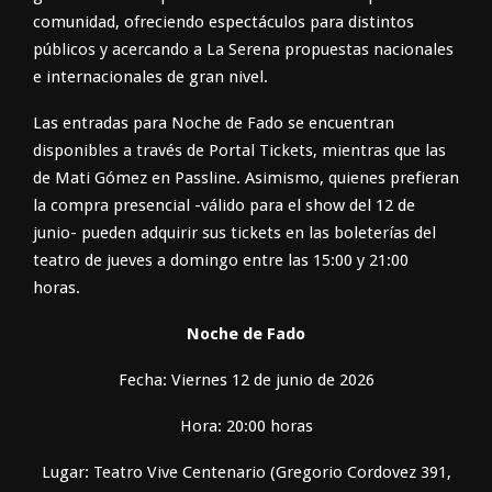
comunidad, ofreciendo espectáculos para distintos
públicos y acercando a La Serena propuestas nacionales
e internacionales de gran nivel.
Las entradas para Noche de Fado se encuentran
disponibles a través de Portal Tickets, mientras que las
de Mati Gómez en Passline. Asimismo, quienes prefieran
la compra presencial -válido para el show del 12 de
junio- pueden adquirir sus tickets en las boleterías del
teatro de jueves a domingo entre las 15:00 y 21:00
horas.
Noche de Fado
Fecha: Viernes 12 de junio de 2026
Hora: 20:00 horas
Lugar: Teatro Vive Centenario (Gregorio Cordovez 391,