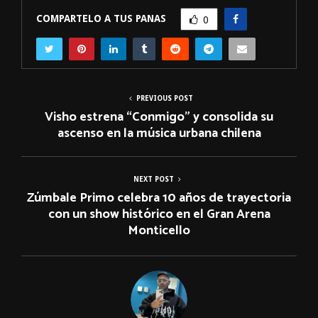
COMPARTELO A TUS PANAS
0
PREVIOUS POST
Visho estrena “Conmigo” y consolida su
ascenso en la música urbana chilena
NEXT POST
Zúmbale Primo celebra 10 años de trayectoria
con un show histórico en el Gran Arena
Monticello