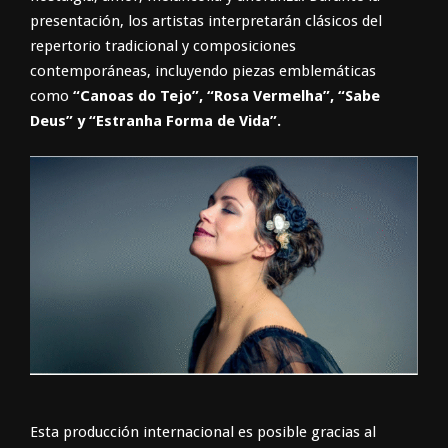
presentación, los artistas interpretarán clásicos del
repertorio tradicional y composiciones
contemporáneas, incluyendo piezas emblemáticas
como
“Canoas do Tejo”, “Rosa Vermelha”, “Sabe
Deus” y “Estranha Forma de Vida”.
Esta producción internacional es posible gracias al