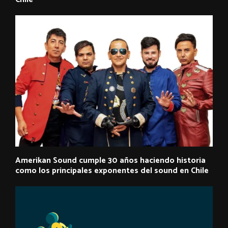
Amerikan Sound cumple 30 años haciendo historia
como los principales exponentes del sound en Chile