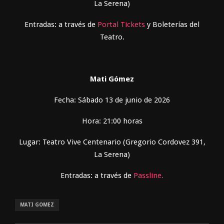
La Serena)
Entradas: a través de
Portal Tickets
y Boleterías del
Teatro.
Mati Gómez
Fecha: Sábado 13 de junio de 2026
Hora: 21:00 horas
Lugar: Teatro Vive Centenario (Gregorio Cordovez 391,
La Serena)
Entradas: a través de
Passline.
MATI GOMEZ