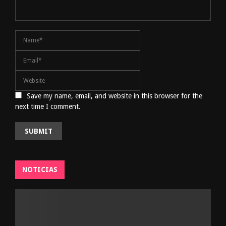
Save my name, email, and website in this browser for the
next time I comment.
NOTICIAS