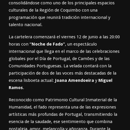
consolidándose como uno de los principales espacios
culturales de la Región de Coquimbo con una
programación que reunirá tradición internacional y
talento nacional.
La cartelera comenzará el viernes 12 de junio a las 20:00
horas con
“Noche de Fado”
, un espectáculo
internacional que llega en el marco de las celebraciones
globales por el Día de Portugal, de Camões y de las
Comunidades Portuguesas. La velada contará con la
participación de dos de las voces más destacadas de la
escena lisboeta actual:
Joana Amendoeira
y
Miguel
Ramos
.
Reconocido como Patrimonio Cultural Inmaterial de la
Humanidad, el fado representa una de las expresiones
artísticas más profundas de Portugal, transmitiendo la
esencia de la saudade, ese sentimiento que combina
nostalgia, amor, melancolía y añoranza. Durante la