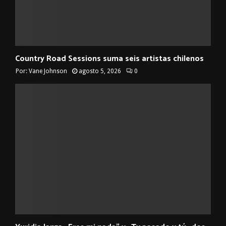
Country Road Sessions suma seis artistas chilenos
Por:
Vane Johnson
agosto 5, 2026
0