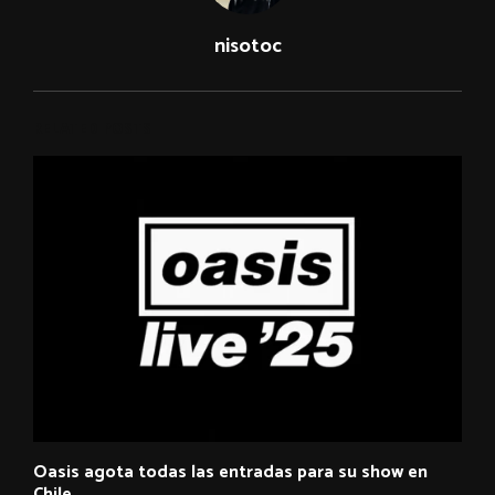
nisotoc
RELATED POSTS
Oasis agota todas las entradas para su show en
Chile