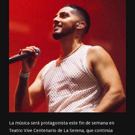
La música será protagonista este fin de semana en
Teatro Vive Centenario de La Serena, que continúa