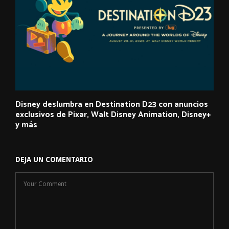
Disney deslumbra en Destination D23 con anuncios
exclusivos de Pixar, Walt Disney Animation, Disney+
y más
DEJA UN COMENTARIO