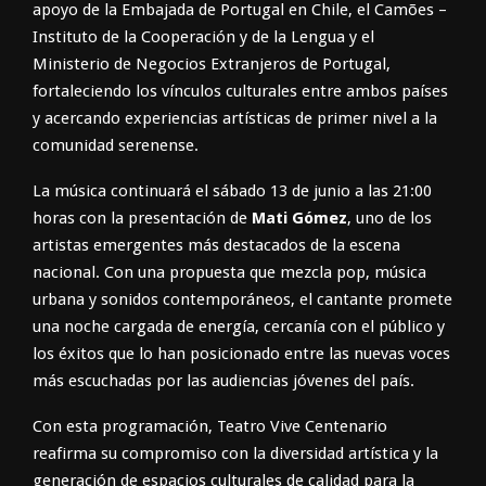
apoyo de la Embajada de Portugal en Chile, el Camões –
Instituto de la Cooperación y de la Lengua y el
Ministerio de Negocios Extranjeros de Portugal,
fortaleciendo los vínculos culturales entre ambos países
y acercando experiencias artísticas de primer nivel a la
comunidad serenense.
La música continuará el sábado 13 de junio a las 21:00
horas con la presentación de
Mati Gómez
, uno de los
artistas emergentes más destacados de la escena
nacional. Con una propuesta que mezcla pop, música
urbana y sonidos contemporáneos, el cantante promete
una noche cargada de energía, cercanía con el público y
los éxitos que lo han posicionado entre las nuevas voces
más escuchadas por las audiencias jóvenes del país.
Con esta programación, Teatro Vive Centenario
reafirma su compromiso con la diversidad artística y la
generación de espacios culturales de calidad para la