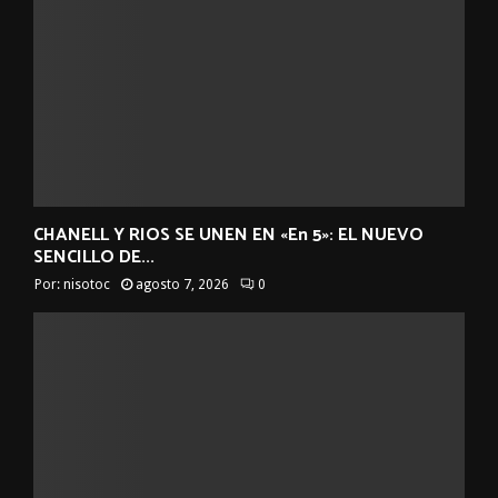
CHANELL Y RIOS SE UNEN EN «En 5»: EL NUEVO
SENCILLO DE...
Por:
nisotoc
agosto 7, 2026
0