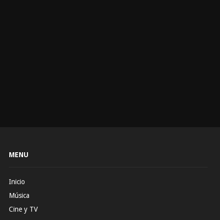
MENU
Inicio
Música
Cine y TV