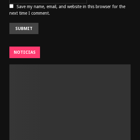
Save my name, email, and website in this browser for the
next time I comment.
NOTICIAS