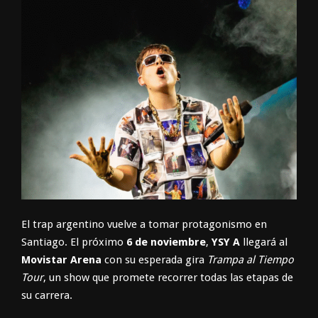
El trap argentino vuelve a tomar protagonismo en
Santiago. El próximo
6 de noviembre
,
YSY A
llegará al
Movistar Arena
con su esperada gira
Trampa al Tiempo
Tour
, un show que promete recorrer todas las etapas de
su carrera.