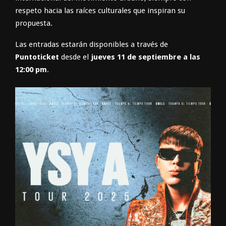
respeto hacia las raíces culturales que inspiran su
propuesta.
Las entradas estarán disponibles a través de
Puntoticket
desde el
jueves 11 de septiembre a las
12:00 pm
.