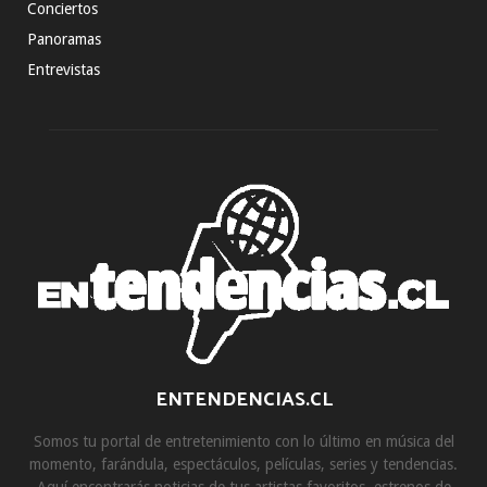
Conciertos
Panoramas
Entrevistas
ENTENDENCIAS.CL
Somos tu portal de entretenimiento con lo último en música del
momento, farándula, espectáculos, películas, series y tendencias.
Aquí encontrarás noticias de tus artistas favoritos, estrenos de