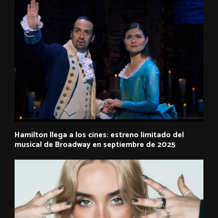
Hamilton llega a los cines: estreno limitado del
musical de Broadway en septiembre de 2025