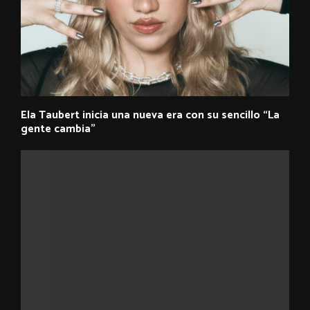
Ela Taubert inicia una nueva era con su sencillo “La
gente cambia”