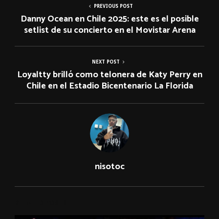
PREVIOUS POST
Danny Ocean en Chile 2025: este es el posible
setlist de su concierto en el Movistar Arena
NEXT POST
Loyaltty brilló como telonera de Katy Perry en
Chile en el Estadio Bicentenario La Florida
nisotoc
RELATED POSTS