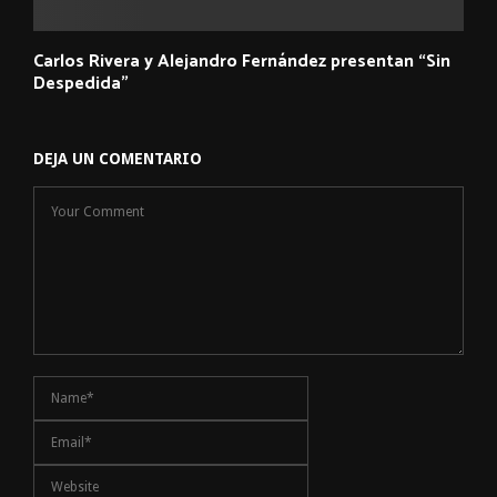
Carlos Rivera y Alejandro Fernández presentan “Sin
Despedida”
DEJA UN COMENTARIO