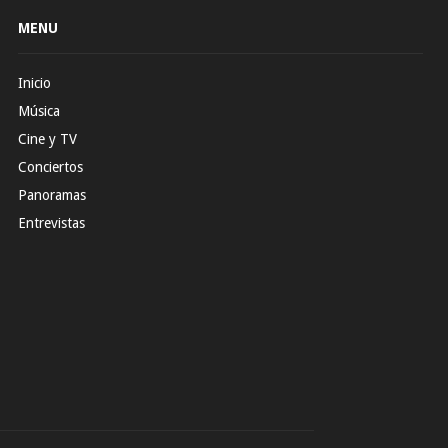
MENU
Inicio
Música
Cine y TV
Conciertos
Panoramas
Entrevistas