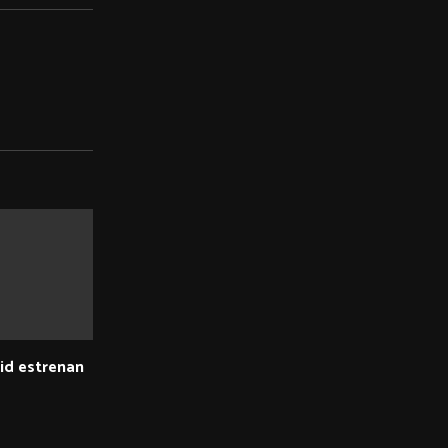
eid estrenan