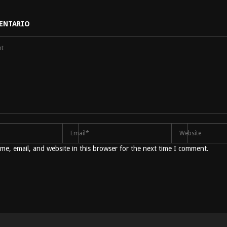
ENTARIO
e, email, and website in this browser for the next time I comment.