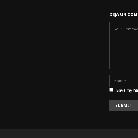
DEJA UN COM
Save my nam