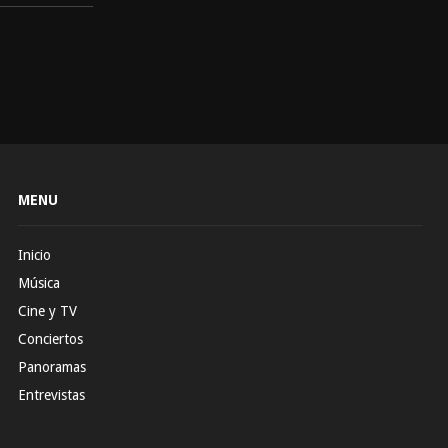
MENU
Inicio
Música
Cine y TV
Conciertos
Panoramas
Entrevistas