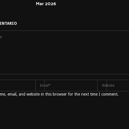
Mar 2026
ENTARIO
e, email, and website in this browser for the next time I comment.