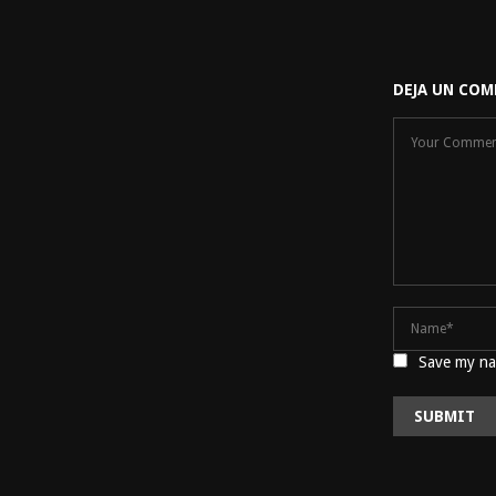
DEJA UN COM
Save my nam