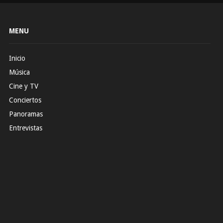
MENU
Inicio
Música
Cine y TV
Conciertos
Panoramas
Entrevistas